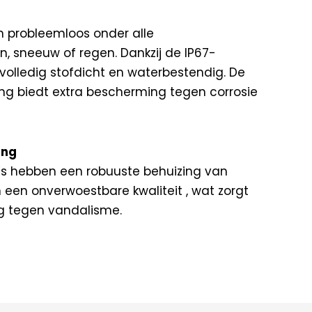
 probleemloos onder alle
 sneeuw of regen. Dankzij de IP67-
volledig stofdicht en waterbestendig. De
g biedt extra bescherming tegen corrosie
ing
s hebben een robuuste behuizing van
een onverwoestbare kwaliteit , wat zorgt
 tegen vandalisme.