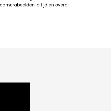
amerabeelden, altijd en overal.