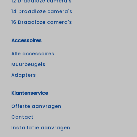
12 Draadloze camera's
14 Draadloze camera's
16 Draadloze camera's
Accessoires
Alle accessoires
Muurbeugels
Adapters
Klantenservice
Offerte aanvragen
Contact
Installatie aanvragen