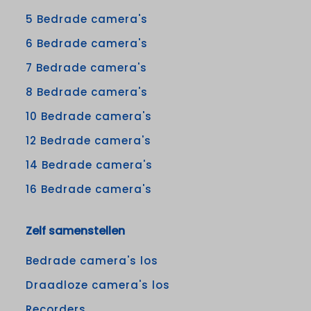
5 Bedrade camera's
6 Bedrade camera's
7 Bedrade camera's
8 Bedrade camera's
10 Bedrade camera's
12 Bedrade camera's
14 Bedrade camera's
16 Bedrade camera's
Zelf samenstellen
Bedrade camera's los
Draadloze camera's los
Recorders