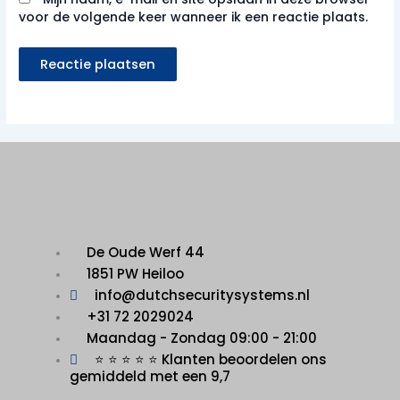
voor de volgende keer wanneer ik een reactie plaats.
De Oude Werf 44
1851 PW Heiloo
info@dutchsecuritysystems.nl
+31 72 2029024
Maandag - Zondag 09:00 - 21:00
⭐ ⭐ ⭐ ⭐ ⭐ Klanten beoordelen ons
gemiddeld met een 9,7