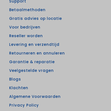
Support
Betaalmethoden
Gratis advies op locatie
Voor bedrijven
Reseller worden
Levering en verzendtijd
Retourneren en annuleren
Garantie & reparatie
Veelgestelde vragen
Blogs
Klachten
Algemene Voorwaarden
Privacy Policy