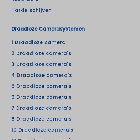
Harde schijven
Draadloze Camerasystemen
1 Draadloze camera
2 Draadloze camera's
3 Draadloze camera's
4 Draadloze camera's
5 Draadloze camera's
6 Draadloze camera's
7 Draadloze camera's
8 Draadloze camera's
10 Draadloze camera's