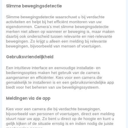
Slimme bewegingsdetectie
Slimme bewegingsdetectie waarschuwt u bij verdachte
activiteiten en helpt bij het efficiënt monitoren van uw
eigendommen. Camera’s met slimme bewegingsdetectie
merken niet alleen op wanneer er beweging is, maar maken
daarbij ook onderscheid tussen relevante en niet-relevante
bewegingen. Zo krijgt u alleen een melding bij relevante
bewegingen, bijvoorbeeld van mensen of voertuigen.
Gebruiksvriendelijkheid
Een intuïtieve interface en eenvoudige installatie- en
bedieningsopties maken het gebruik van de camera
aangenamer en efficiënter. Kies voor een camera die
gemakkelijk te installeren is en een gebruiksvriendelijke app
biedt voor het beheren van uw beveiligingssysteem.
Meldingen via de app
Kies voor een camera die bij verdachte bewegingen,
bijvoorbeeld van personen of voertuigen, direct een melding
stuurt naar uw app. Zo bent u direct op de hoogte en kunt u
gelijk kijken of de situatie ernstig is en indien nodig de juiste