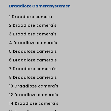
Draadloze Camerasystemen
1 Draadloze camera
2 Draadloze camera's
3 Draadloze camera's
4 Draadloze camera's
5 Draadloze camera's
6 Draadloze camera's
7 Draadloze camera's
8 Draadloze camera's
10 Draadloze camera's
12 Draadloze camera's
14 Draadloze camera's