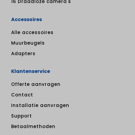
16 Draadloze camera's
Accessoires
Alle accessoires
Muurbeugels
Adapters
Klantenservice
Offerte aanvragen
Contact
Installatie aanvragen
Support
Betaalmethoden