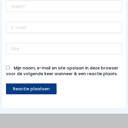
Naam*
E-
mail*
Site
Mijn naam, e-mail en site opslaan in deze browser
voor de volgende keer wanneer ik een reactie plaats.