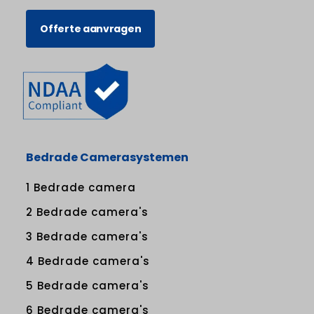
Offerte aanvragen
Bedrade Camerasystemen
1 Bedrade camera
2 Bedrade camera's
3 Bedrade camera's
4 Bedrade camera's
5 Bedrade camera's
6 Bedrade camera's