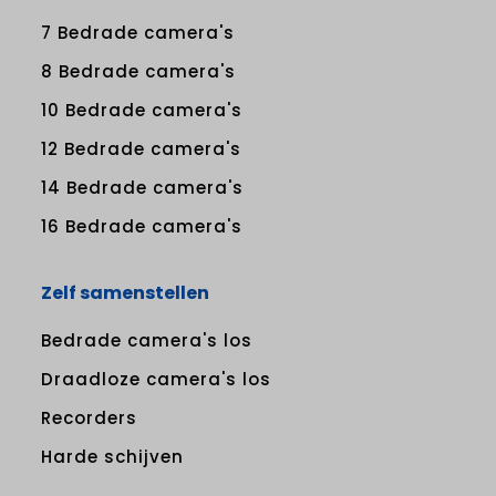
7 Bedrade camera's
8 Bedrade camera's
10 Bedrade camera's
12 Bedrade camera's
14 Bedrade camera's
16 Bedrade camera's
Zelf samenstellen
Bedrade camera's los
Draadloze camera's los
Recorders
Harde schijven