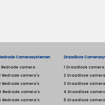
Bedrade Camerasystemen
Draadloze Camerasy
1 Bedrade camera
1 Draadloze camera
2 Bedrade camera's
2 Draadloze camera
3 Bedrade camera's
3 Draadloze camera
4 Bedrade camera's
4 Draadloze camera
5 Bedrade camera's
5 Draadloze camera