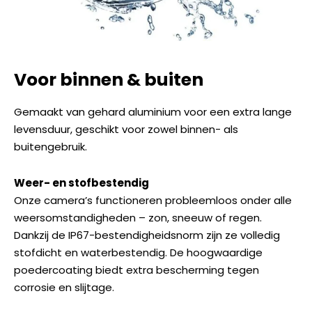
Voor binnen & buiten
Gemaakt van gehard aluminium voor een extra lange
levensduur, geschikt voor zowel binnen- als
buitengebruik.
Weer- en stofbestendig
Onze camera’s functioneren probleemloos onder alle
weersomstandigheden – zon, sneeuw of regen.
Dankzij de IP67-bestendigheidsnorm zijn ze volledig
stofdicht en waterbestendig. De hoogwaardige
poedercoating biedt extra bescherming tegen
corrosie en slijtage.