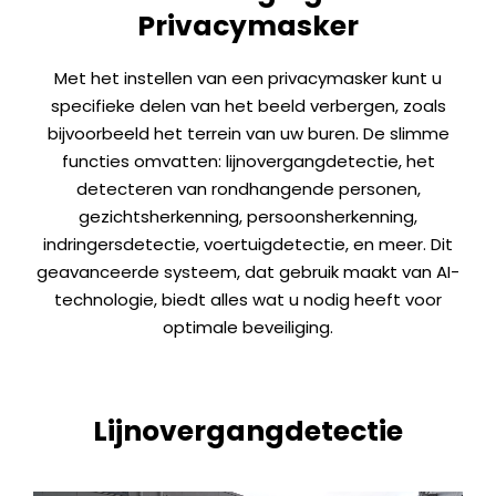
Privacymasker
Met het instellen van een privacymasker kunt u
specifieke delen van het beeld verbergen, zoals
bijvoorbeeld het terrein van uw buren. De slimme
functies omvatten: lijnovergangdetectie, het
detecteren van rondhangende personen,
gezichtsherkenning, persoonsherkenning,
indringersdetectie, voertuigdetectie, en meer. Dit
geavanceerde systeem, dat gebruik maakt van AI-
technologie, biedt alles wat u nodig heeft voor
optimale beveiliging.
Lijnovergangdetectie