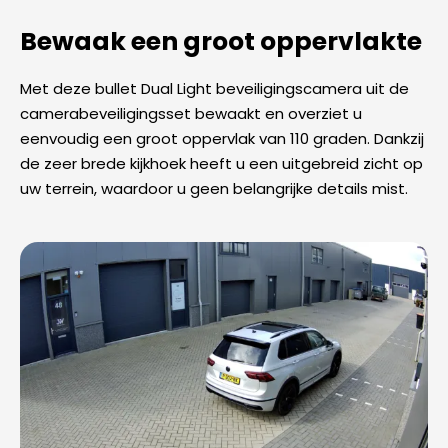
Bewaak een groot oppervlakte
Met deze bullet Dual Light beveiligingscamera uit de
camerabeveiligingsset bewaakt en overziet u
eenvoudig een groot oppervlak van 110 graden. Dankzij
de zeer brede kijkhoek heeft u een uitgebreid zicht op
uw terrein, waardoor u geen belangrijke details mist.