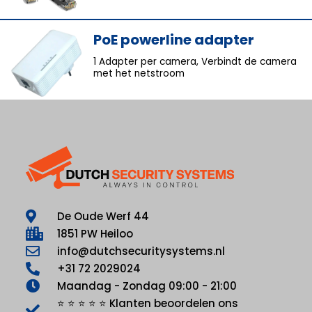
PoE powerline adapter
1 Adapter per camera, Verbindt de camera
met het netstroom
De Oude Werf 44
1851 PW Heiloo
info@dutchsecuritysystems.nl
+31 72 2029024
Maandag - Zondag 09:00 - 21:00
⭐ ⭐ ⭐ ⭐ ⭐ Klanten beoordelen ons