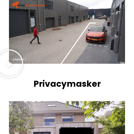
Privacymasker