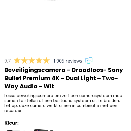
9.7
1.005 reviews
Beveiligingscamera – Draadloos- Sony
Bullet Premium 4K – Dual Light – Two-
Way Audio – Wit
Losse bewakingscamera om zelf een camerasysteem mee
samen te stellen of een bestaand systeem uit te breiden.
Let op: deze camera werkt alleen in combinatie met een
recorder.
Kleur: