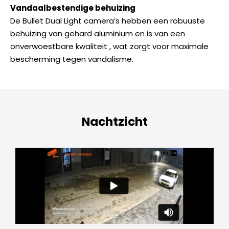
Vandaalbestendige behuizing
De Bullet Dual Light camera’s hebben een robuuste
behuizing van gehard aluminium en is van een
onverwoestbare kwaliteit , wat zorgt voor maximale
bescherming tegen vandalisme.
Nachtzicht