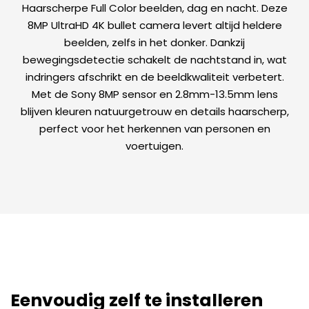
Haarscherpe Full Color beelden, dag en nacht. Deze
8MP UltraHD 4K bullet camera levert altijd heldere
beelden, zelfs in het donker. Dankzij
bewegingsdetectie schakelt de nachtstand in, wat
indringers afschrikt en de beeldkwaliteit verbetert.
Met de Sony 8MP sensor en 2.8mm-13.5mm lens
blijven kleuren natuurgetrouw en details haarscherp,
perfect voor het herkennen van personen en
voertuigen.
Eenvoudig zelf te installeren