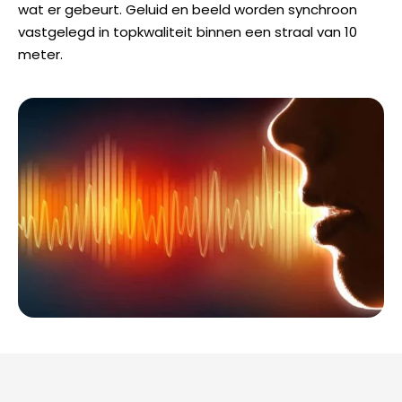
wat er gebeurt. Geluid en beeld worden synchroon
vastgelegd in topkwaliteit binnen een straal van 10
meter.