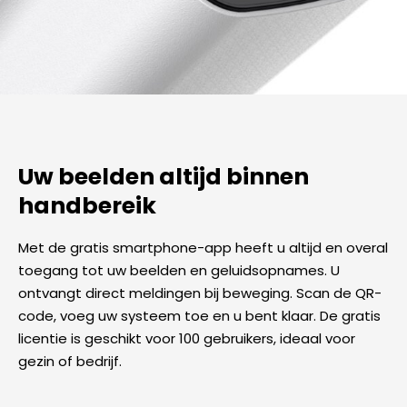
Uw beelden altijd binnen
handbereik
Met de gratis smartphone-app heeft u altijd en overal
toegang tot uw beelden en geluidsopnames. U
ontvangt direct meldingen bij beweging. Scan de QR-
code, voeg uw systeem toe en u bent klaar. De gratis
licentie is geschikt voor 100 gebruikers, ideaal voor
gezin of bedrijf.