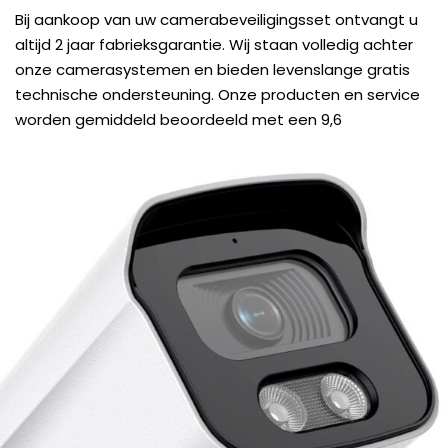
Bij aankoop van uw camerabeveiligingsset ontvangt u
altijd 2 jaar fabrieksgarantie. Wij staan volledig achter
onze camerasystemen en bieden levenslange gratis
technische ondersteuning. Onze producten en service
worden gemiddeld beoordeeld met een 9,6