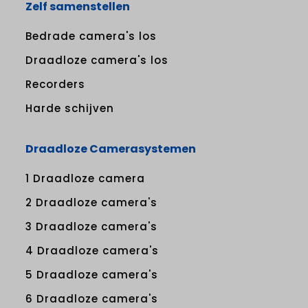
Zelf samenstellen
Bedrade camera's los
Draadloze camera's los
Recorders
Harde schijven
Draadloze Camerasystemen
1 Draadloze camera
2 Draadloze camera's
3 Draadloze camera's
4 Draadloze camera's
5 Draadloze camera's
6 Draadloze camera's