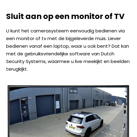
Sluit aan op een monitor of TV
U kunt het camerasysteem eenvoudig bedienen via
een monitor of tv met de bijgeleverde muis. Liever
bedienen vanaf een laptop, waar u ook bent? Dat kan
met de gebruiksvriendelijke software van Dutch
Security Systems, waarmee u live meekijkt en beelden
terugkijkt.