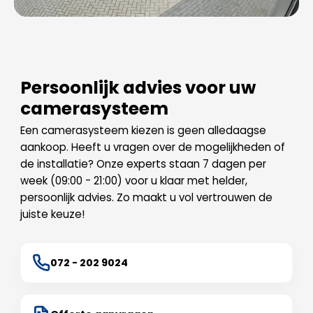
Persoonlijk advies voor uw
camerasysteem
Een camerasysteem kiezen is geen alledaagse
aankoop. Heeft u vragen over de mogelijkheden of
de installatie? Onze experts staan 7 dagen per
week (09:00 - 21:00) voor u klaar met helder,
persoonlijk advies. Zo maakt u vol vertrouwen de
juiste keuze!
072 - 202 9024