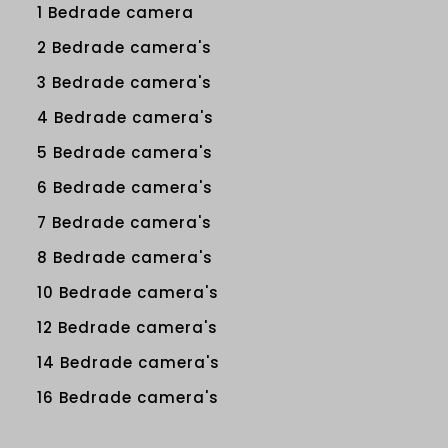
1 Bedrade camera
2 Bedrade camera's
3 Bedrade camera's
4 Bedrade camera's
5 Bedrade camera's
6 Bedrade camera's
7 Bedrade camera's
8 Bedrade camera's
10 Bedrade camera's
12 Bedrade camera's
14 Bedrade camera's
16 Bedrade camera's