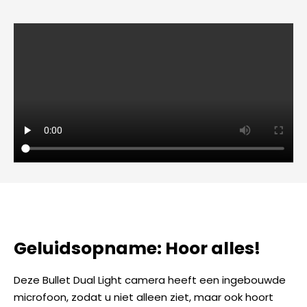
Geluidsopname: Hoor alles!
Deze Bullet Dual Light camera heeft een ingebouwde
microfoon, zodat u niet alleen ziet, maar ook hoort