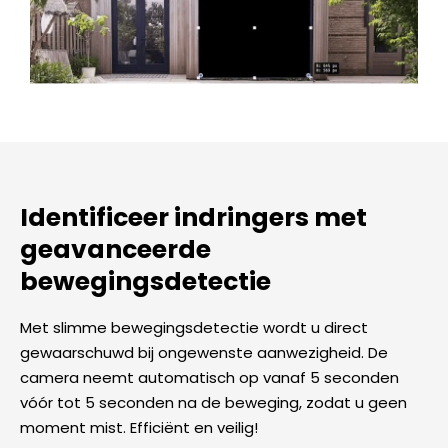
Identificeer indringers met
geavanceerde
bewegingsdetectie
Met slimme bewegingsdetectie wordt u direct
gewaarschuwd bij ongewenste aanwezigheid. De
camera neemt automatisch op vanaf 5 seconden
vóór tot 5 seconden na de beweging, zodat u geen
moment mist. Efficiënt en veilig!