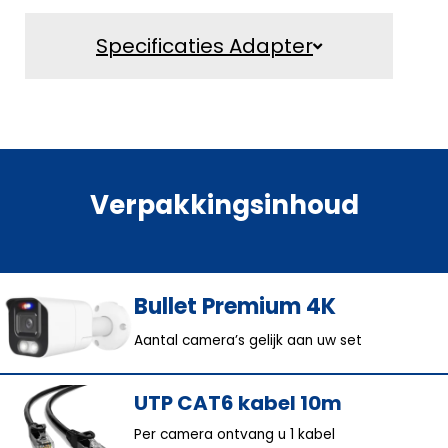
Specificaties Adapter
Verpakkingsinhoud
Bullet Premium 4K
Aantal camera’s gelijk aan uw set
UTP CAT6 kabel 10m
Per camera ontvang u 1 kabel