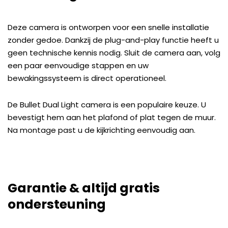
Deze camera is ontworpen voor een snelle installatie
zonder gedoe. Dankzij de plug-and-play functie heeft u
geen technische kennis nodig. Sluit de camera aan, volg
een paar eenvoudige stappen en uw
bewakingssysteem is direct operationeel.
De Bullet Dual Light camera is een populaire keuze. U
bevestigt hem aan het plafond of plat tegen de muur.
Na montage past u de kijkrichting eenvoudig aan.
Garantie & altijd gratis
ondersteuning