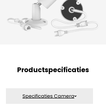
Productspecificaties
Specificaties Camera