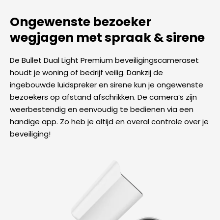
Ongewenste bezoeker
wegjagen met spraak & sirene
De Bullet Dual Light Premium beveiligingscameraset
houdt je woning of bedrijf veilig. Dankzij de
ingebouwde luidspreker en sirene kun je ongewenste
bezoekers op afstand afschrikken. De camera’s zijn
weerbestendig en eenvoudig te bedienen via een
handige app. Zo heb je altijd en overal controle over je
beveiliging!