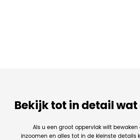
Bekijk tot in detail wa
Als u een groot oppervlak wilt bewaken
inzoomen en alles tot in de kleinste detail