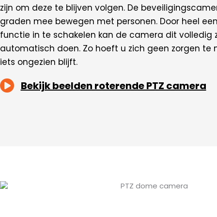
zijn om deze te blijven volgen. De beveiligingscam
graden mee bewegen met personen. Door heel ee
functie in te schakelen kan de camera dit volledig z
automatisch doen. Zo hoeft u zich geen zorgen te
iets ongezien blijft.
Bekijk beelden roterende PTZ camera