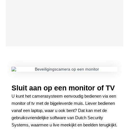
Sluit aan op een monitor of TV
U kunt het camerasysteem eenvoudig bedienen via een
monitor of tv met de bijgeleverde muis. Liever bedienen
vanaf een laptop, waar u ook bent? Dat kan met de
gebruiksvriendelijke software van Dutch Security
Systems, waarmee u live meekijkt en beelden terugkijkt.