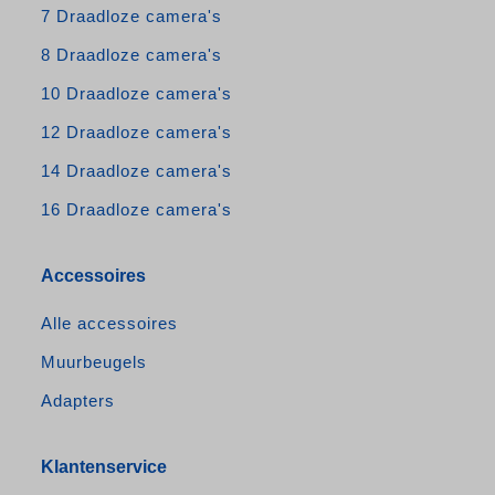
7 Draadloze camera's
8 Draadloze camera's
10 Draadloze camera's
12 Draadloze camera's
14 Draadloze camera's
16 Draadloze camera's
Accessoires
Alle accessoires
Muurbeugels
Adapters
Klantenservice