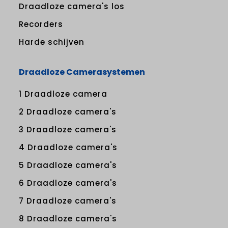
Draadloze camera's los
Recorders
Harde schijven
Draadloze Camerasystemen
1 Draadloze camera
2 Draadloze camera's
3 Draadloze camera's
4 Draadloze camera's
5 Draadloze camera's
6 Draadloze camera's
7 Draadloze camera's
8 Draadloze camera's