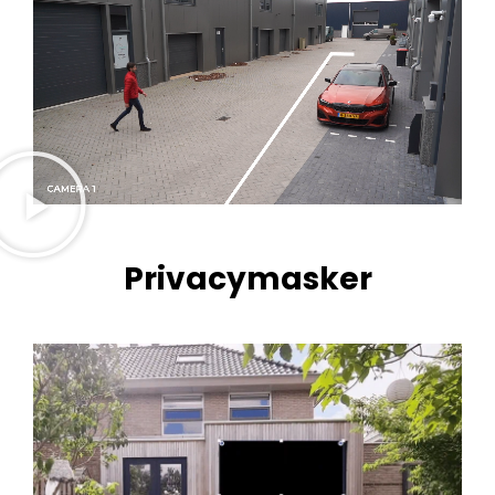
Privacymasker