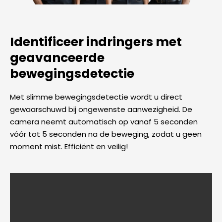
Identificeer indringers met
geavanceerde
bewegingsdetectie
Met slimme bewegingsdetectie wordt u direct
gewaarschuwd bij ongewenste aanwezigheid. De
camera neemt automatisch op vanaf 5 seconden
vóór tot 5 seconden na de beweging, zodat u geen
moment mist. Efficiënt en veilig!