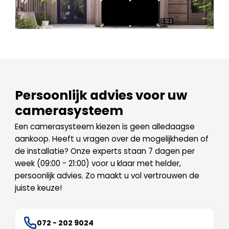
Persoonlijk advies voor uw
camerasysteem
Een camerasysteem kiezen is geen alledaagse
aankoop. Heeft u vragen over de mogelijkheden of
de installatie? Onze experts staan 7 dagen per
week (09:00 - 21:00) voor u klaar met helder,
persoonlijk advies. Zo maakt u vol vertrouwen de
juiste keuze!
072 - 202 9024