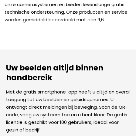
onze camerasystemen en bieden levenslange gratis
technische ondersteuning. Onze producten en service
worden gemiddeld beoordeeld met een 9,6
Uw beelden altijd binnen
handbereik
Met de gratis smartphone-app heeft u altijd en overal
toegang tot uw beelden en geluidsopnames. U
ontvangt direct meldingen bij beweging. Scan de QR-
code, voeg uw systeem toe en u bent klaar. De gratis
licentie is geschikt voor 100 gebruikers, ideaal voor
gezin of bedrijf.