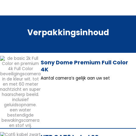
Verpakkingsinhoud
Sony Dome Premium Full Color
4K
Aantal camera’s gelijk aan uw set