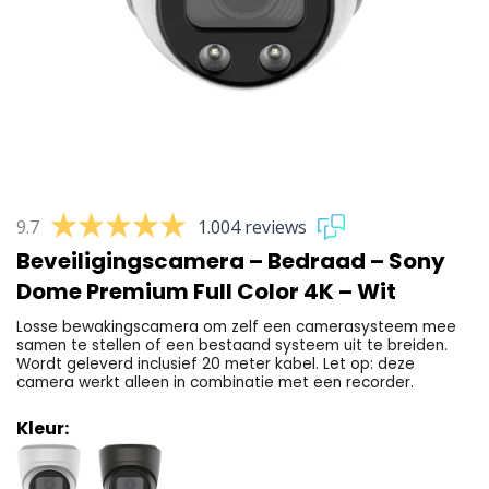
9.7
1.004 reviews
Beveiligingscamera – Bedraad – Sony
Dome Premium Full Color 4K – Wit
Losse bewakingscamera om zelf een camerasysteem mee
samen te stellen of een bestaand systeem uit te breiden.
Wordt geleverd inclusief 20 meter kabel. Let op: deze
camera werkt alleen in combinatie met een recorder.
Kleur: