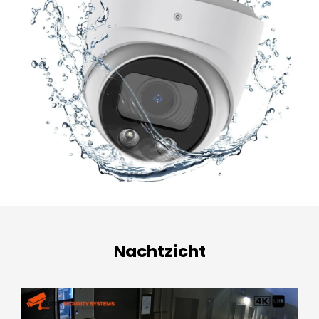
Nachtzicht