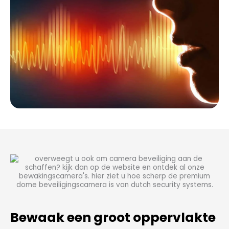
Bewaak een groot oppervlakte