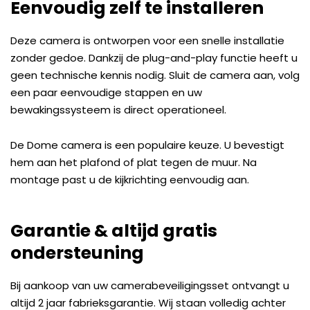
Eenvoudig zelf te installeren
Deze camera is ontworpen voor een snelle installatie
zonder gedoe. Dankzij de plug-and-play functie heeft u
geen technische kennis nodig. Sluit de camera aan, volg
een paar eenvoudige stappen en uw
bewakingssysteem is direct operationeel.
De Dome camera is een populaire keuze. U bevestigt
hem aan het plafond of plat tegen de muur. Na
montage past u de kijkrichting eenvoudig aan.
Garantie & altijd gratis
ondersteuning
Bij aankoop van uw camerabeveiligingsset ontvangt u
altijd 2 jaar fabrieksgarantie. Wij staan volledig achter