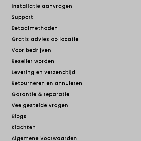
Installatie aanvragen
Support
Betaalmethoden
Gratis advies op locatie
Voor bedrijven
Reseller worden
Levering en verzendtijd
Retourneren en annuleren
Garantie & reparatie
Veelgestelde vragen
Blogs
Klachten
Algemene Voorwaarden