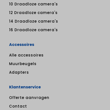
10 Draadloze camera's
12 Draadloze camera's
14 Draadloze camera's
16 Draadloze camera's
Accessoires
Alle accessoires
Muurbeugels
Adapters
Klantenservice
Offerte aanvragen
Contact