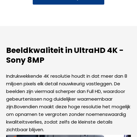
Beeldkwaliteit in UltraHD 4K -
Sony 8MP​
Indrukwekkende 4K resolutie houdt in dat meer dan 8
miljoen pixels elk detail nauwkeurig vastleggen. De
beelden zijn viermaal scherper dan Full HD, waardoor
gebeurtenissen nog duidelijker waarneembaar
zijn.Bovendien maakt deze hoge resolutie het mogelijk
om opnamen te vergroten zonder noemenswaardig
kwaliteitsverlies, zodat zelfs de kleinste details
zichtbaar blijven.