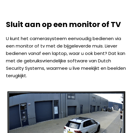
Sluit aan op een monitor of TV
U kunt het camerasysteem eenvoudig bedienen via
een monitor of tv met de bijgeleverde muis. Liever
bedienen vanaf een laptop, waar u ook bent? Dat kan
met de gebruiksvriendelijke software van Dutch
Security Systems, waarmee u live meekijkt en beelden
terugkijkt.