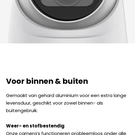
Voor binnen & buiten
Gemaakt van gehard aluminium voor een extra lange
levensduur, geschikt voor zowel binnen- als
buitengebruik.
Weer- en stofbestendig
Onze camera’s functioneren probleemloos onder alle