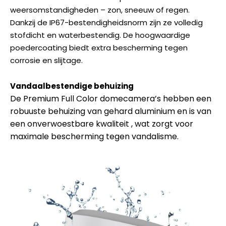
weersomstandigheden – zon, sneeuw of regen.
Dankzij de IP67-bestendigheidsnorm zijn ze volledig
stofdicht en waterbestendig. De hoogwaardige
poedercoating biedt extra bescherming tegen
corrosie en slijtage.
Vandaalbestendige behuizing
De Premium Full Color domecamera’s hebben een
robuuste behuizing van gehard aluminium en is van
een onverwoestbare kwaliteit , wat zorgt voor
maximale bescherming tegen vandalisme.