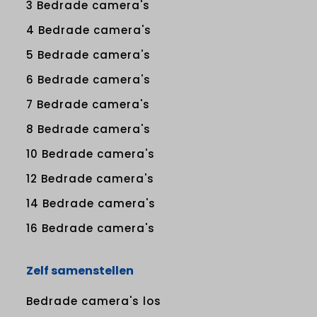
3 Bedrade camera's
4 Bedrade camera's
5 Bedrade camera's
6 Bedrade camera's
7 Bedrade camera's
8 Bedrade camera's
10 Bedrade camera's
12 Bedrade camera's
14 Bedrade camera's
16 Bedrade camera's
Zelf samenstellen
Bedrade camera's los