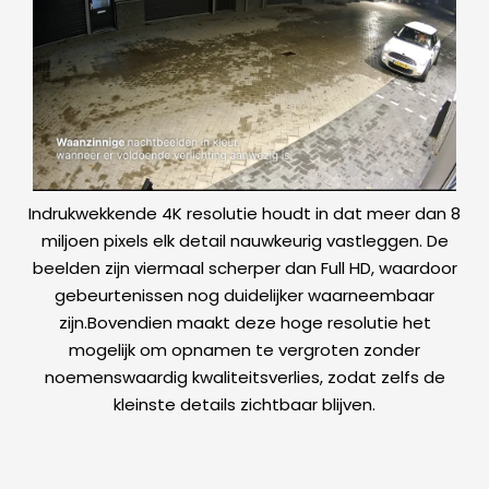
Indrukwekkende 4K resolutie houdt in dat meer dan 8
miljoen pixels elk detail nauwkeurig vastleggen. De
beelden zijn viermaal scherper dan Full HD, waardoor
gebeurtenissen nog duidelijker waarneembaar
zijn.Bovendien maakt deze hoge resolutie het
mogelijk om opnamen te vergroten zonder
noemenswaardig kwaliteitsverlies, zodat zelfs de
kleinste details zichtbaar blijven.