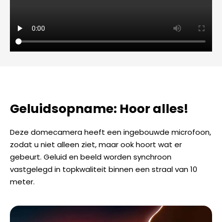
Geluidsopname: Hoor alles!
Deze domecamera heeft een ingebouwde microfoon,
zodat u niet alleen ziet, maar ook hoort wat er
gebeurt. Geluid en beeld worden synchroon
vastgelegd in topkwaliteit binnen een straal van 10
meter.