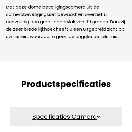
Met deze dome beveiligingscamera uit de
camerabeveiligingsset bewaakt en overziet u
eenvoudig een groot oppervlak van 110 graden. Dankzij
de zeer brede kijkhoek heeft u een uitgebreid zicht op
uw terrein, waardoor u geen belangrijke details mist.
Productspecificaties
Specificaties Camera