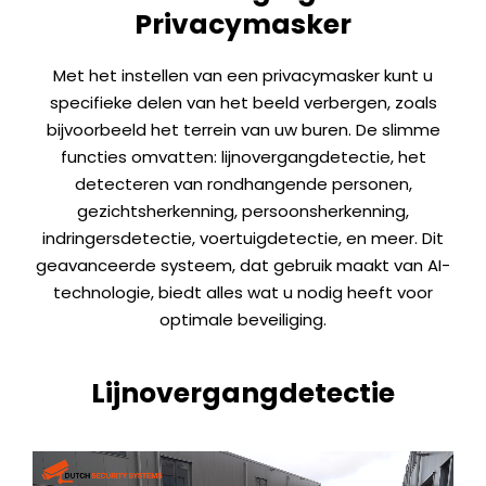
Privacymasker
Met het instellen van een privacymasker kunt u
specifieke delen van het beeld verbergen, zoals
bijvoorbeeld het terrein van uw buren. De slimme
functies omvatten: lijnovergangdetectie, het
detecteren van rondhangende personen,
gezichtsherkenning, persoonsherkenning,
indringersdetectie, voertuigdetectie, en meer. Dit
geavanceerde systeem, dat gebruik maakt van AI-
technologie, biedt alles wat u nodig heeft voor
optimale beveiliging.
Lijnovergangdetectie