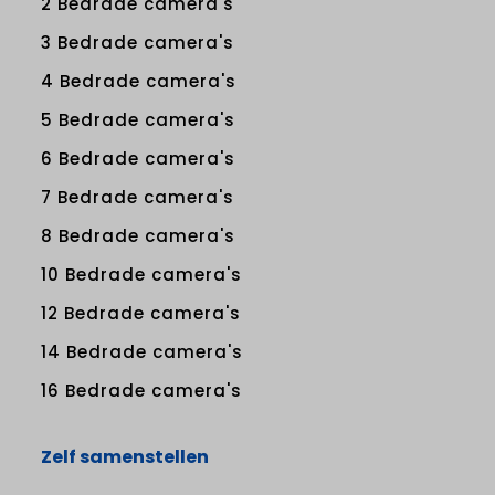
2 Bedrade camera's
3 Bedrade camera's
4 Bedrade camera's
5 Bedrade camera's
6 Bedrade camera's
7 Bedrade camera's
8 Bedrade camera's
10 Bedrade camera's
12 Bedrade camera's
14 Bedrade camera's
16 Bedrade camera's
Zelf samenstellen