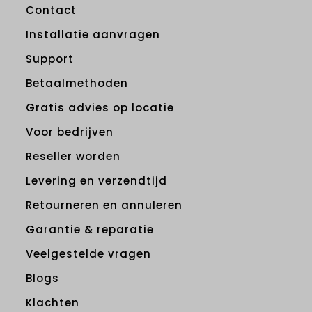
Contact
Installatie aanvragen
Support
Betaalmethoden
Gratis advies op locatie
Voor bedrijven
Reseller worden
Levering en verzendtijd
Retourneren en annuleren
Garantie & reparatie
Veelgestelde vragen
Blogs
Klachten