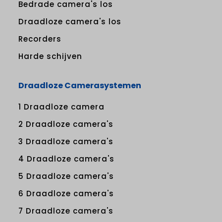
Bedrade camera's los
Draadloze camera's los
Recorders
Harde schijven
Draadloze Camerasystemen
1 Draadloze camera
2 Draadloze camera's
3 Draadloze camera's
4 Draadloze camera's
5 Draadloze camera's
6 Draadloze camera's
7 Draadloze camera's