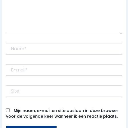
Naam*
E-
mail*
Site
Mijn naam, e-mail en site opslaan in deze browser
voor de volgende keer wanneer ik een reactie plaats.