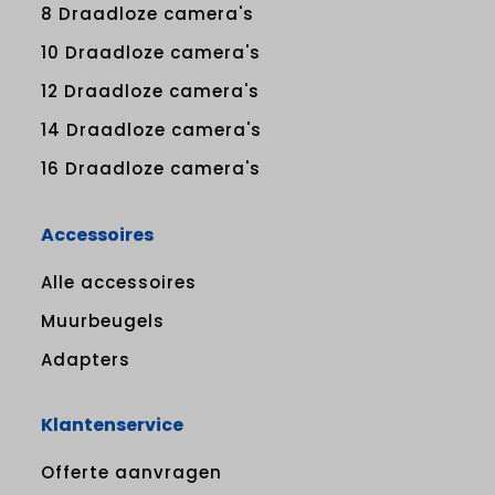
8 Draadloze camera's
10 Draadloze camera's
12 Draadloze camera's
14 Draadloze camera's
16 Draadloze camera's
Accessoires
Alle accessoires
Muurbeugels
Adapters
Klantenservice
Offerte aanvragen