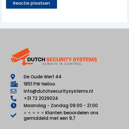
De Oude Werf 44
1851 PW Heiloo
info@dutchsecuritysystems.nl
+31 72 2029024
Maandag - Zondag 09:00 - 21:00
⭐ ⭐ ⭐ ⭐ ⭐ Klanten beoordelen ons
gemiddeld met een 9,7