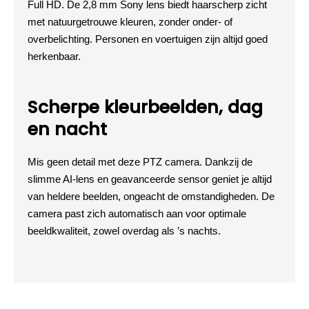
Full HD. De 2,8 mm Sony lens biedt haarscherp zicht
met natuurgetrouwe kleuren, zonder onder- of
overbelichting. Personen en voertuigen zijn altijd goed
herkenbaar.
Scherpe kleurbeelden, dag
en nacht
Mis geen detail met deze PTZ camera. Dankzij de
slimme AI-lens en geavanceerde sensor geniet je altijd
van heldere beelden, ongeacht de omstandigheden. De
camera past zich automatisch aan voor optimale
beeldkwaliteit, zowel overdag als ’s nachts.