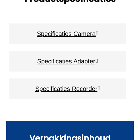
Specificaties Camera
Specificaties Adapter
Specificaties Recorder
Verpakkingsinhoud