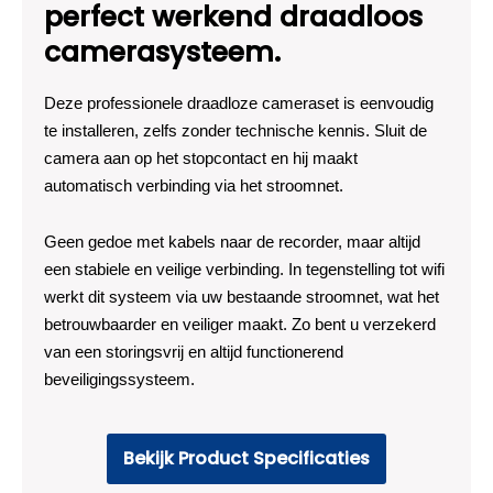
perfect werkend draadloos
camerasysteem.
Deze professionele draadloze cameraset is eenvoudig
te installeren, zelfs zonder technische kennis. Sluit de
camera aan op het stopcontact en hij maakt
automatisch verbinding via het stroomnet.
Geen gedoe met kabels naar de recorder, maar altijd
een stabiele en veilige verbinding. In tegenstelling tot wifi
werkt dit systeem via uw bestaande stroomnet, wat het
betrouwbaarder en veiliger maakt. Zo bent u verzekerd
van een storingsvrij en altijd functionerend
beveiligingssysteem.
Bekijk Product Specificaties