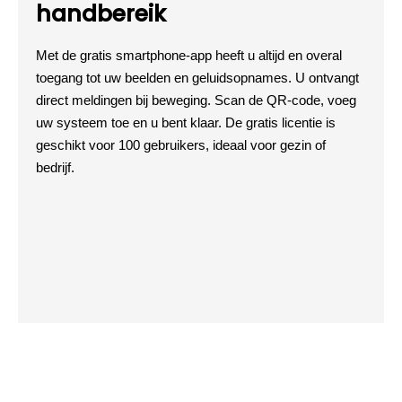
handbereik
Met de gratis smartphone-app heeft u altijd en overal
toegang tot uw beelden en geluidsopnames. U ontvangt
direct meldingen bij beweging. Scan de QR-code, voeg
uw systeem toe en u bent klaar. De gratis licentie is
geschikt voor 100 gebruikers, ideaal voor gezin of
bedrijf.