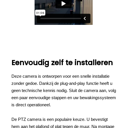
Eenvoudig zelf te installeren
Deze camera is ontworpen voor een snelle installatie
zonder gedoe. Dankzij de plug-and-play functie heeft u
geen technische kennis nodig. Sluit de camera aan, volg
een paar eenvoudige stappen en uw bewakingssysteem
is direct operationeel.
De PTZ camera is een populaire keuze. U bevestigt
hem aan het plafond of plat tegen de muur. Na montage