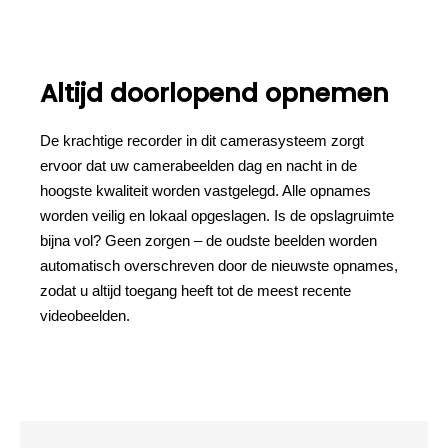
Altijd doorlopend opnemen
De krachtige recorder in dit camerasysteem zorgt
ervoor dat uw camerabeelden dag en nacht in de
hoogste kwaliteit worden vastgelegd. Alle opnames
worden veilig en lokaal opgeslagen. Is de opslagruimte
bijna vol? Geen zorgen – de oudste beelden worden
automatisch overschreven door de nieuwste opnames,
zodat u altijd toegang heeft tot de meest recente
videobeelden.