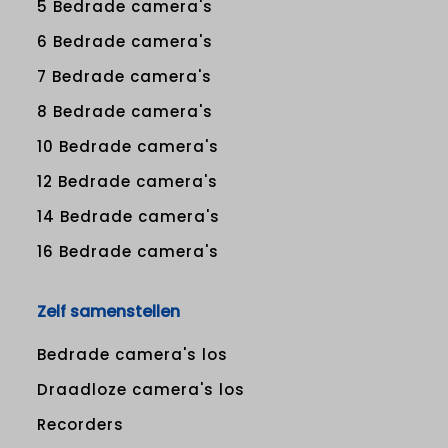
5 Bedrade camera's
6 Bedrade camera's
7 Bedrade camera's
8 Bedrade camera's
10 Bedrade camera's
12 Bedrade camera's
14 Bedrade camera's
16 Bedrade camera's
Zelf samenstellen
Bedrade camera's los
Draadloze camera's los
Recorders