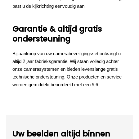
past u de kijkrichting eenvoudig aan.
Garantie & altijd gratis
ondersteuning
Bij aankoop van uw camerabeveiligingsset ontvangt u
altijd 2 jaar fabrieksgarantie. Wij staan volledig achter
onze camerasystemen en bieden levenslange gratis
technische ondersteuning. Onze producten en service
worden gemiddeld beoordeeld met een 9,6
Uw beelden altijd binnen