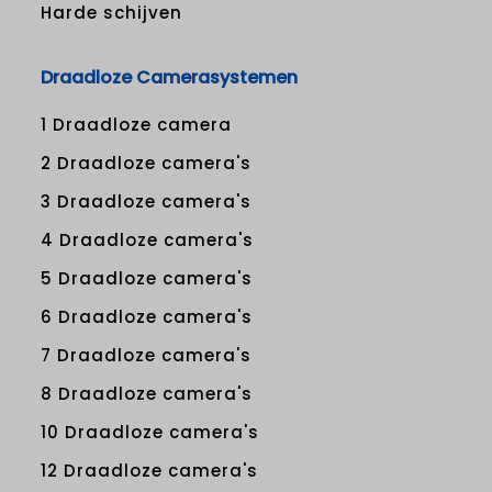
Harde schijven
Draadloze Camerasystemen
1 Draadloze camera
2 Draadloze camera's
3 Draadloze camera's
4 Draadloze camera's
5 Draadloze camera's
6 Draadloze camera's
7 Draadloze camera's
8 Draadloze camera's
10 Draadloze camera's
12 Draadloze camera's