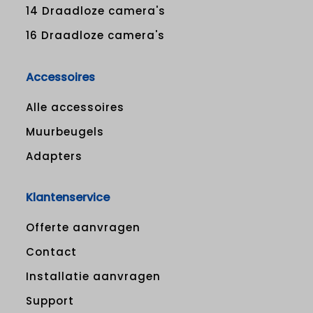
14 Draadloze camera's
16 Draadloze camera's
Accessoires
Alle accessoires
Muurbeugels
Adapters
Klantenservice
Offerte aanvragen
Contact
Installatie aanvragen
Support