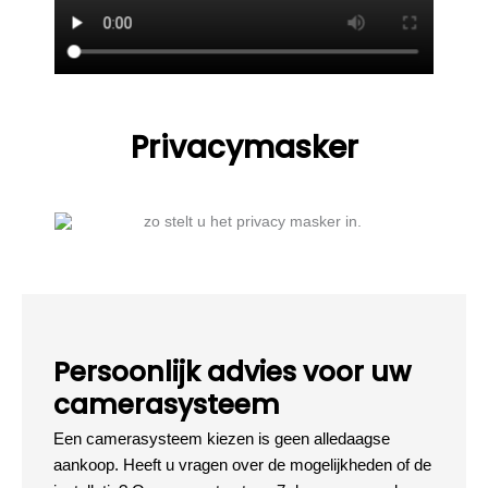
Privacymasker
Persoonlijk advies voor uw
camerasysteem
Een camerasysteem kiezen is geen alledaagse
aankoop. Heeft u vragen over de mogelijkheden of de