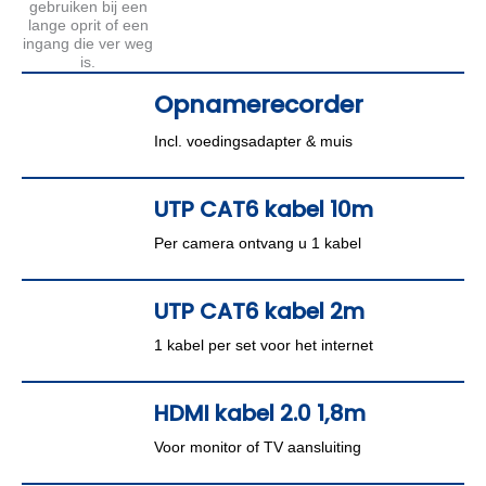
Opnamerecorder
Incl. voedingsadapter & muis
UTP CAT6 kabel 10m
Per camera ontvang u 1 kabel
UTP CAT6 kabel 2m
1 kabel per set voor het internet
HDMI kabel 2.0 1,8m
Voor monitor of TV aansluiting