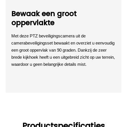
Bewaak een groot
oppervlakte
Met deze PTZ beveiligingscamera uit de
camerabeveiligingsset bewaakt en overziet u eenvoudig
een groot oppervlak van 90 graden. Dankzij de zeer
brede kijkhoek heeft u een uitgebreid zicht op uw terrein,
waardoor u geen belangrijke details mist.
Productspecificaties