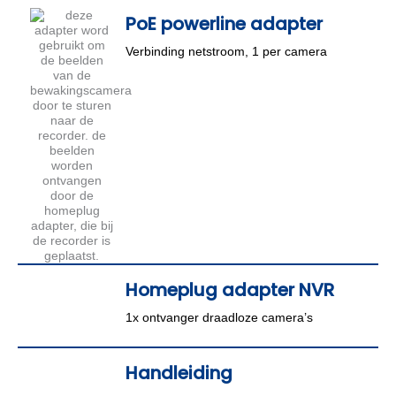
PoE powerline adapter
Verbinding netstroom, 1 per camera
Homeplug adapter NVR
1x ontvanger draadloze camera’s
Handleiding