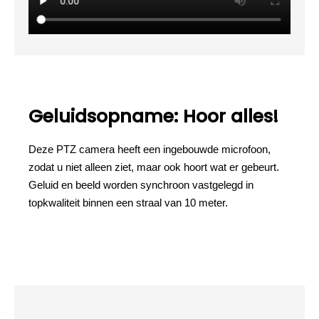
Geluidsopname: Hoor alles!
Deze PTZ camera heeft een ingebouwde microfoon,
zodat u niet alleen ziet, maar ook hoort wat er gebeurt.
Geluid en beeld worden synchroon vastgelegd in
topkwaliteit binnen een straal van 10 meter.