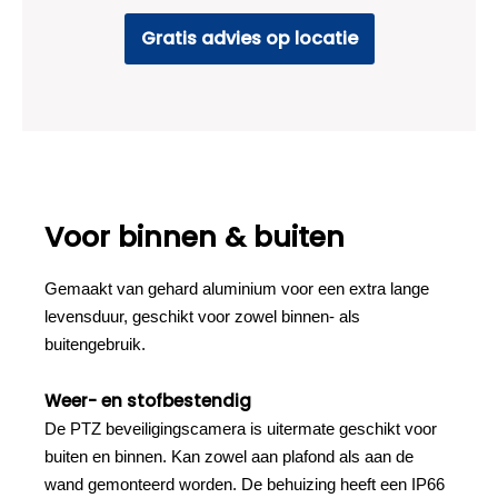
Gratis advies op locatie
Voor binnen & buiten
Gemaakt van gehard aluminium voor een extra lange
levensduur, geschikt voor zowel binnen- als
buitengebruik.
Weer- en stofbestendig
De PTZ beveiligingscamera is uitermate geschikt voor
buiten en binnen. Kan zowel aan plafond als aan de
wand gemonteerd worden. De behuizing heeft een IP66