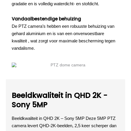
gradatie en is volledig waterdicht- en stofdicht.
Vandaalbestendige behuizing
De PTZ camera’s hebben een robuuste behuizing van
gehard aluminium en is van een onverwoestbare
kwaliteit , wat zorgt voor maximale bescherming tegen
vandalisme.
Beeldkwaliteit in QHD 2K -
Sony 5MP
Beeldkwaliteit in QHD 2K – Sony 5MP Deze 5MP PTZ
camera levert QHD-2K-beelden, 2,5 keer scherper dan