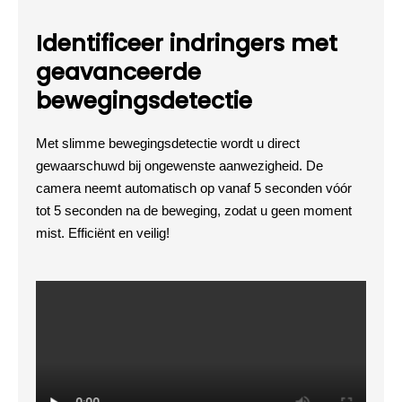
Identificeer indringers met
geavanceerde
bewegingsdetectie
Met slimme bewegingsdetectie wordt u direct
gewaarschuwd bij ongewenste aanwezigheid. De
camera neemt automatisch op vanaf 5 seconden vóór
tot 5 seconden na de beweging, zodat u geen moment
mist. Efficiënt en veilig!