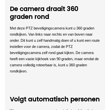
De camera draait 360
graden rond
Met deze PTZ beveiligingscamera kunt u 360 graden
rondkijken. Van links naar rechts en van boven naar
onder. Dit kunt u zelf handmatig doen of u kunt een route
instellen voor de camera, zodat de PTZ
beveiligingscamera zelf rond gaat kijken. De camera
heeft een vaste kijkhoek van 90 graden, maar omdat de
camera volledig roteerbaar is, kunt u 360 graden
rondkijken.
Volgt automatisch personen