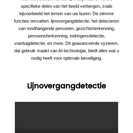
specifieke delen van het beeld verbergen, zoals
bijvoorbeeld het terrein van uw buren. De slimme
functies omvatten: lijnovergangdetectie, het detecteren
van rondhangende personen, gezichtsherkenning,
persoonsherkenning, indringersdetectie,
voertuigdetectie, en meer. Dit geavanceerde systeem,
dat gebruik maakt van AI-technologie, biedt alles wat u
nodig heeft voor optimale beveiliging.
Lijnovergangdetectie