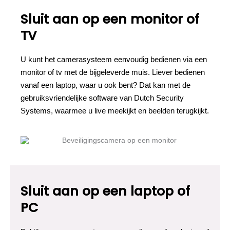
Sluit aan op een monitor of
TV
U kunt het camerasysteem eenvoudig bedienen via een
monitor of tv met de bijgeleverde muis. Liever bedienen
vanaf een laptop, waar u ook bent? Dat kan met de
gebruiksvriendelijke software van Dutch Security
Systems, waarmee u live meekijkt en beelden terugkijkt.
Sluit aan op een laptop of
PC