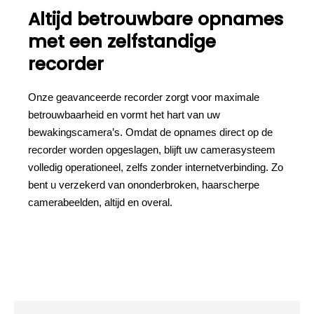
Altijd betrouwbare opnames
met een zelfstandige
recorder
Onze geavanceerde recorder zorgt voor maximale
betrouwbaarheid en vormt het hart van uw
bewakingscamera’s. Omdat de opnames direct op de
recorder worden opgeslagen, blijft uw camerasysteem
volledig operationeel, zelfs zonder internetverbinding. Zo
bent u verzekerd van ononderbroken, haarscherpe
camerabeelden, altijd en overal.