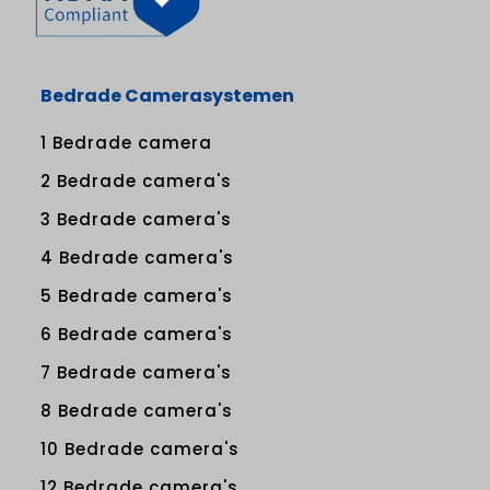
Bedrade Camerasystemen
1 Bedrade camera
2 Bedrade camera's
3 Bedrade camera's
4 Bedrade camera's
5 Bedrade camera's
6 Bedrade camera's
7 Bedrade camera's
8 Bedrade camera's
10 Bedrade camera's
12 Bedrade camera's