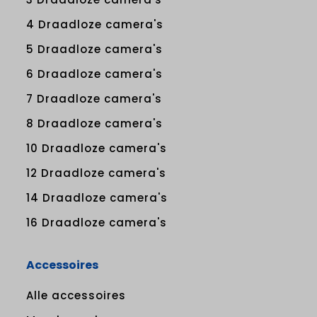
4 Draadloze camera's
5 Draadloze camera's
6 Draadloze camera's
7 Draadloze camera's
8 Draadloze camera's
10 Draadloze camera's
12 Draadloze camera's
14 Draadloze camera's
16 Draadloze camera's
Accessoires
Alle accessoires