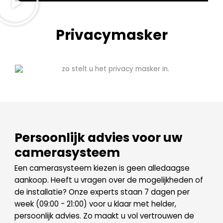
Privacymasker
Persoonlijk advies voor uw
camerasysteem
Een camerasysteem kiezen is geen alledaagse
aankoop. Heeft u vragen over de mogelijkheden of
de installatie? Onze experts staan 7 dagen per
week (09:00 - 21:00) voor u klaar met helder,
persoonlijk advies. Zo maakt u vol vertrouwen de