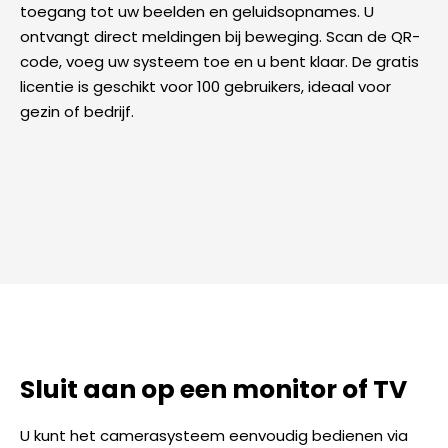
toegang tot uw beelden en geluidsopnames. U
ontvangt direct meldingen bij beweging. Scan de QR-
code, voeg uw systeem toe en u bent klaar. De gratis
licentie is geschikt voor 100 gebruikers, ideaal voor
gezin of bedrijf.
Sluit aan op een monitor of TV
U kunt het camerasysteem eenvoudig bedienen via