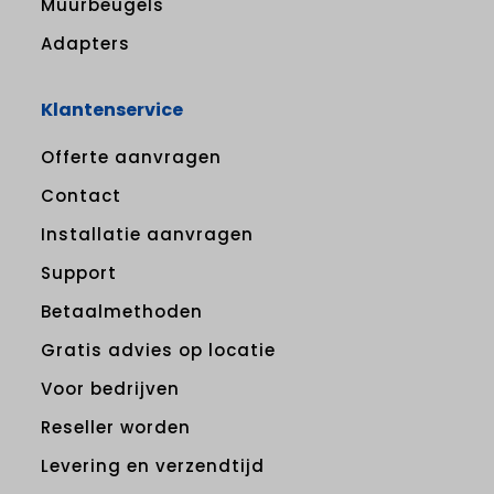
Muurbeugels
Adapters
Klantenservice
Offerte aanvragen
Contact
Installatie aanvragen
Support
Betaalmethoden
Gratis advies op locatie
Voor bedrijven
Reseller worden
Levering en verzendtijd