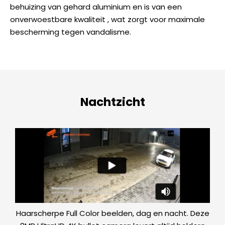
behuizing van gehard aluminium en is van een
onverwoestbare kwaliteit , wat zorgt voor maximale
bescherming tegen vandalisme.
Nachtzicht
Haarscherpe Full Color beelden, dag en nacht. Deze