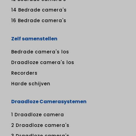
14 Bedrade camera's
16 Bedrade camera's
Zelf samenstellen
Bedrade camera's los
Draadloze camera's los
Recorders
Harde schijven
Draadloze Camerasystemen
1 Draadloze camera
2 Draadloze camera's
3 Draadloze camera's