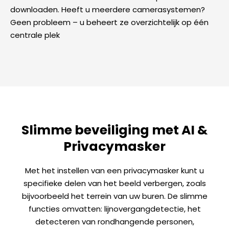
downloaden. Heeft u meerdere camerasystemen?
Geen probleem – u beheert ze overzichtelijk op één
centrale plek
Slimme beveiliging met AI &
Privacymasker
Met het instellen van een privacymasker kunt u
specifieke delen van het beeld verbergen, zoals
bijvoorbeeld het terrein van uw buren. De slimme
functies omvatten: lijnovergangdetectie, het
detecteren van rondhangende personen,