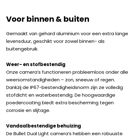
Voor binnen & buiten
Gemaakt van gehard aluminium voor een extra lange
levensduur, geschikt voor zowel binnen- als
buitengebruik.
Weer- en stofbestendig
Onze camera’s functioneren probleemloos onder alle
weersomstandigheden – zon, sneeuw of regen.
Dankzij de IP67-bestendigheidsnorm zijn ze volledig
stofdicht en waterbestendig. De hoogwaardige
poedercoating biedt extra bescherming tegen
corrosie en slijtage.
Vandaalbestendige behuizing
De
Bullet Dual Light
camera’s hebben een robuuste