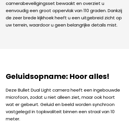
camerabeveiligingsset bewaakt en overziet u
eenvoudig een groot oppervlak van 110 graden. Dankzij
de zeer brede kijkhoek heeft u een uitgebreid zicht op
uw terrein, waardoor u geen belangrijke details mist.
Geluidsopname: Hoor alles!
Deze Bullet Dual Light camera heeft een ingebouwde
microfoon, zodat u niet alleen ziet, maar ook hoort
wat er gebeurt. Geluid en beeld worden synchroon
vastgelegd in topkwaliteit binnen een straal van 10
meter.