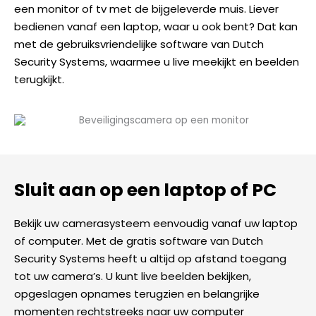
een monitor of tv met de bijgeleverde muis. Liever
bedienen vanaf een laptop, waar u ook bent? Dat kan
met de gebruiksvriendelijke software van Dutch
Security Systems, waarmee u live meekijkt en beelden
terugkijkt.
Sluit aan op een laptop of PC
Bekijk uw camerasysteem eenvoudig vanaf uw laptop
of computer. Met de gratis software van Dutch
Security Systems heeft u altijd op afstand toegang
tot uw camera’s. U kunt live beelden bekijken,
opgeslagen opnames terugzien en belangrijke
momenten rechtstreeks naar uw computer