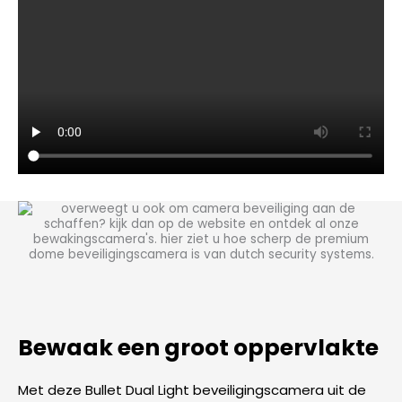
Bewaak een groot oppervlakte
Met deze Bullet Dual Light beveiligingscamera uit de