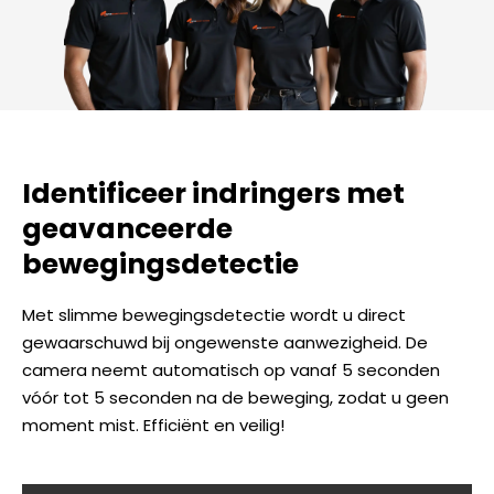
Identificeer indringers met
geavanceerde
bewegingsdetectie
Met slimme bewegingsdetectie wordt u direct
gewaarschuwd bij ongewenste aanwezigheid. De
camera neemt automatisch op vanaf 5 seconden
vóór tot 5 seconden na de beweging, zodat u geen
moment mist. Efficiënt en veilig!