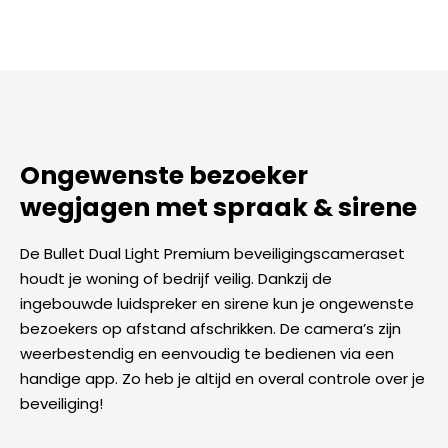
Ongewenste bezoeker
wegjagen met spraak & sirene
De Bullet Dual Light Premium beveiligingscameraset
houdt je woning of bedrijf veilig. Dankzij de
ingebouwde luidspreker en sirene kun je ongewenste
bezoekers op afstand afschrikken. De camera’s zijn
weerbestendig en eenvoudig te bedienen via een
handige app. Zo heb je altijd en overal controle over je
beveiliging!