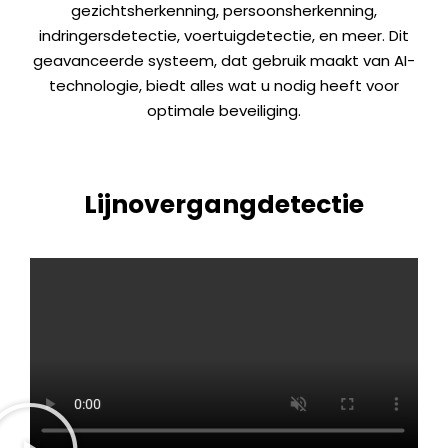
gezichtsherkenning, persoonsherkenning,
indringersdetectie, voertuigdetectie, en meer. Dit
geavanceerde systeem, dat gebruik maakt van AI-
technologie, biedt alles wat u nodig heeft voor
optimale beveiliging.
Lijnovergangdetectie