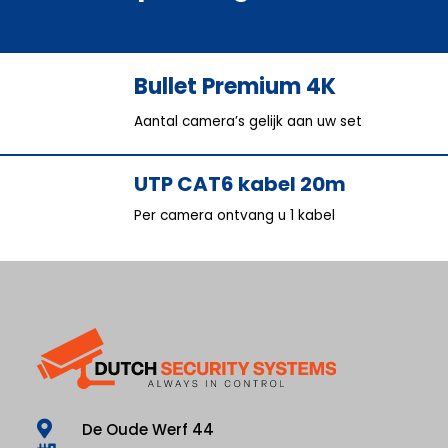
Bullet Premium 4K
Aantal camera’s gelijk aan uw set
UTP CAT6 kabel 20m
Per camera ontvang u 1 kabel
De Oude Werf 44