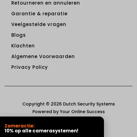
Retourneren en annuleren
Garantie & reparatie
Veelgestelde vragen
Blogs
Klachten
Algemene Voorwaarden
Privacy Policy
Copyright © 2026 Dutch Security Systems
Powered by Your Online Success
Zomeractie:
10% op alle camerasystemen!