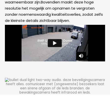
waarneembaar zijn.Bovendien maakt deze hoge
resolutie het mogelijk om opnamen te vergroten
zonder noemenswaardig kwaliteitsverlies, zodat zelfs
de kleinste details zichtbaar blijven.