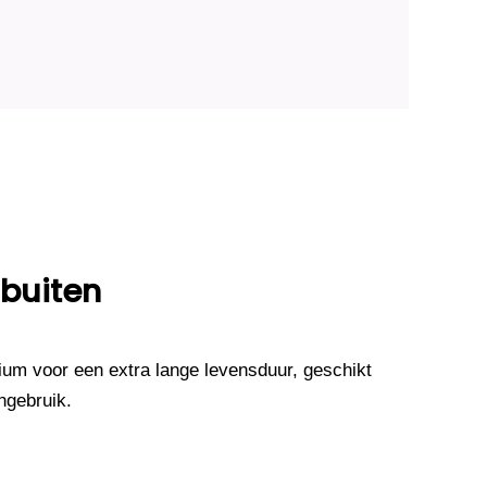
 buiten
um voor een extra lange levensduur, geschikt
ngebruik.