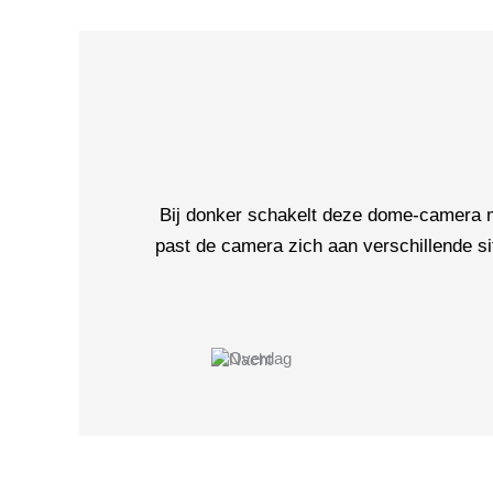
Bij donker schakelt deze dome-camera 
past de camera zich aan verschillende si