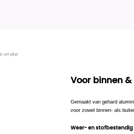
Voor binnen &
Gemaakt van gehard alumini
voor zowel binnen- als buite
Weer- en stofbestendig