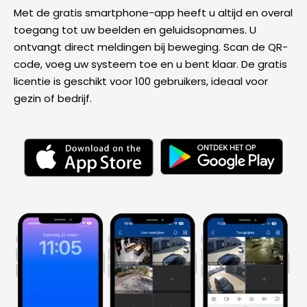
Met de gratis smartphone-app heeft u altijd en overal
toegang tot uw beelden en geluidsopnames. U
ontvangt direct meldingen bij beweging. Scan de QR-
code, voeg uw systeem toe en u bent klaar. De gratis
licentie is geschikt voor 100 gebruikers, ideaal voor
gezin of bedrijf.