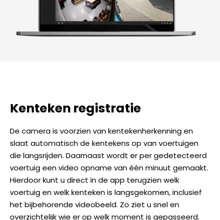
Kenteken registratie
De camera is voorzien van kentekenherkenning en
slaat automatisch de kentekens op van voertuigen
die langsrijden. Daarnaast wordt er per gedetecteerd
voertuig een video opname van één minuut gemaakt.
Hierdoor kunt u direct in de app terugzien welk
voertuig en welk kenteken is langsgekomen, inclusief
het bijbehorende videobeeld. Zo ziet u snel en
overzichtelijk wie er op welk moment is gepasseerd.