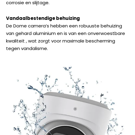
corrosie en slijtage.
Vandaalbestendige behuizing
De Dome camera’s hebben een robuuste behuizing
van gehard aluminium en is van een onverwoestbare
kwaliteit , wat zorgt voor maximale bescherming
tegen vandalisme.