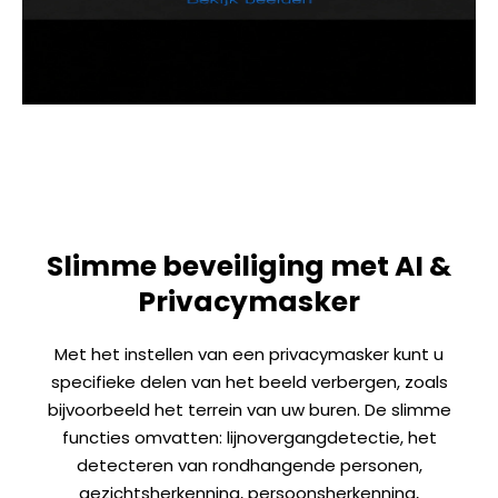
Slimme beveiliging met AI &
Privacymasker
Met het instellen van een privacymasker kunt u
specifieke delen van het beeld verbergen, zoals
bijvoorbeeld het terrein van uw buren. De slimme
functies omvatten: lijnovergangdetectie, het
detecteren van rondhangende personen,
gezichtsherkenning, persoonsherkenning,