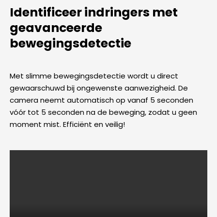
Identificeer indringers met
geavanceerde
bewegingsdetectie
Met slimme bewegingsdetectie wordt u direct
gewaarschuwd bij ongewenste aanwezigheid. De
camera neemt automatisch op vanaf 5 seconden
vóór tot 5 seconden na de beweging, zodat u geen
moment mist. Efficiënt en veilig!