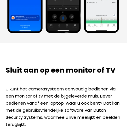
Sluit aan op een monitor of TV
U kunt het camerasysteem eenvoudig bedienen via
een monitor of tv met de bijgeleverde muis. Liever
bedienen vanaf een laptop, waar u ook bent? Dat kan
met de gebruiksvriendelijke software van Dutch
Security Systems, waarmee u live meekijkt en beelden
terugkijkt.