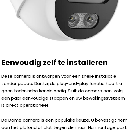
Eenvoudig zelf te installeren
Deze camera is ontworpen voor een snelle installatie
zonder gedoe. Dankzij de plug-and-play functie heeft u
geen technische kennis nodig. Sluit de camera aan, volg
een paar eenvoudige stappen en uw bewakingssysteem
is direct operationeel.
De Dome camera is een populaire keuze. U bevestigt hem
aan het plafond of plat tegen de muur. Na montage past