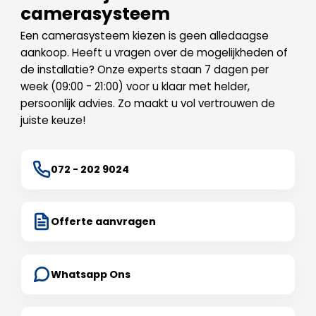
camerasysteem
Een camerasysteem kiezen is geen alledaagse
aankoop. Heeft u vragen over de mogelijkheden of
de installatie? Onze experts staan 7 dagen per
week (09:00 - 21:00) voor u klaar met helder,
persoonlijk advies. Zo maakt u vol vertrouwen de
juiste keuze!
072 - 202 9024
Offerte aanvragen
Whatsapp Ons