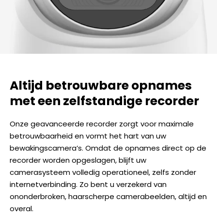
Altijd betrouwbare opnames
met een zelfstandige recorder
Onze geavanceerde recorder zorgt voor maximale
betrouwbaarheid en vormt het hart van uw
bewakingscamera’s. Omdat de opnames direct op de
recorder worden opgeslagen, blijft uw
camerasysteem volledig operationeel, zelfs zonder
internetverbinding. Zo bent u verzekerd van
ononderbroken, haarscherpe camerabeelden, altijd en
overal.