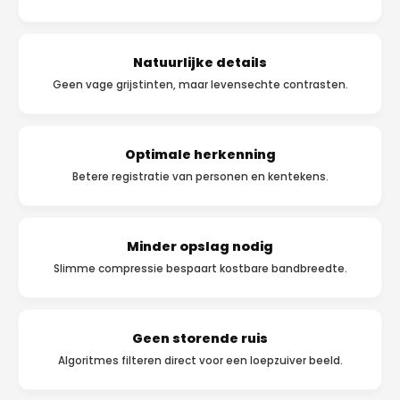
Natuurlijke details
Geen vage grijstinten, maar levensechte contrasten.
Optimale herkenning
Betere registratie van personen en kentekens.
Minder opslag nodig
Slimme compressie bespaart kostbare bandbreedte.
Geen storende ruis
Algoritmes filteren direct voor een loepzuiver beeld.