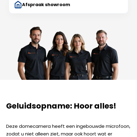
Afspraak showroom
Geluidsopname: Hoor alles!
Deze domecamera heeft een ingebouwde microfoon,
zodat u niet alleen ziet, maar ook hoort wat er