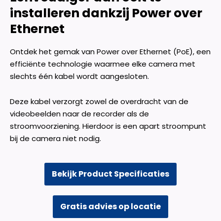
installeren dankzij Power over
Ethernet
Ontdek het gemak van Power over Ethernet (PoE), een
efficiënte technologie waarmee elke camera met
slechts één kabel wordt aangesloten.
Deze kabel verzorgt zowel de overdracht van de
videobeelden naar de recorder als de
stroomvoorziening. Hierdoor is een apart stroompunt
bij de camera niet nodig.
Bekijk Product Specificaties
Gratis advies op locatie