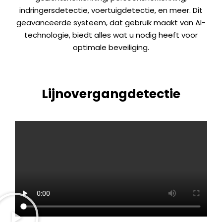
indringersdetectie, voertuigdetectie, en meer. Dit
geavanceerde systeem, dat gebruik maakt van AI-
technologie, biedt alles wat u nodig heeft voor
optimale beveiliging.
Lijnovergangdetectie