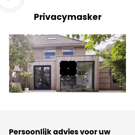
Privacymasker
Persoonlijk advies voor uw