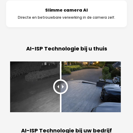
Slimme camera AI
Directe en betrouwbare verwerking in de camera zelf.
AI-ISP Technologie bij u thuis
AI-ISP Technologie bij uw bedrijf