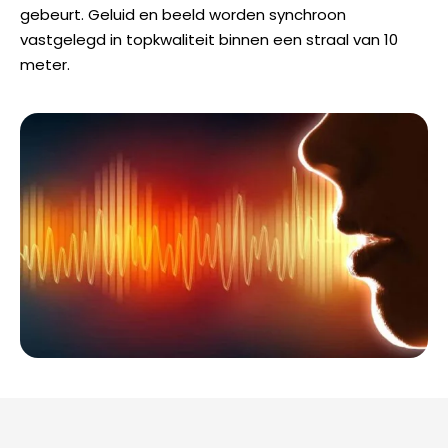
gebeurt. Geluid en beeld worden synchroon
vastgelegd in topkwaliteit binnen een straal van 10
meter.