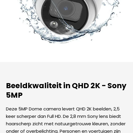
Beeldkwaliteit in QHD 2K - Sony
5MP
Deze 5MP Dome camera levert QHD 2K beelden, 2,5
keer scherper dan Full HD. De 2,8 mm Sony lens biedt
haarscherp zicht met natuurgetrouwe kleuren, zonder
onder of overbelichting. Personen en voertuigen zijn