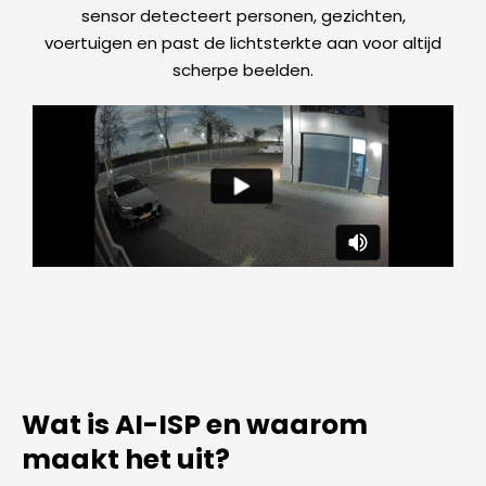
sensor detecteert personen, gezichten,
voertuigen en past de lichtsterkte aan voor altijd
scherpe beelden.
Wat is AI-ISP en waarom
maakt het uit?