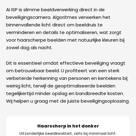
AI ISP is slimme beeldverwerking direct in de
beveiligingscamera. Algoritmes verwerken het
binnenvallende licht direct om beeldruis te
verminderen en details te optimaliseren, wat zorgt
voor haarscherpe beelden met natuurlijke kleuren bij
zowel dag als nacht.
Dit is essentieel omdat effectieve beveiliging vraagt
om betrouwbaar beeld. U profiteert van een sterk
verbeterde herkenning van personen en kentekens bij
weinig licht, terwijl de geoptimaliseerde beelden
tegelijkertijd minder opslag en bandbreedte kosten.
Wij helpen u graag met de juiste beveiligingsoplossing.
Haarscherp in het donker
Uitzonderlijke beeldkwaliteit, zelfs bij minimaal licht.