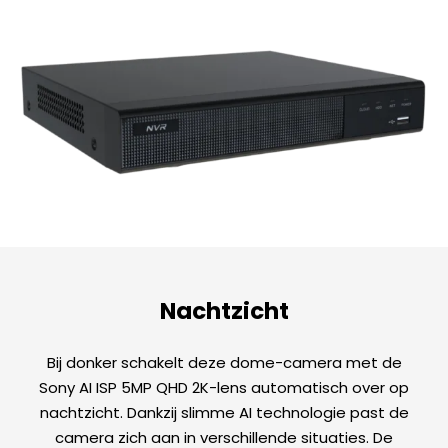
Nachtzicht
Bij donker schakelt deze dome-camera met de
Sony AI ISP 5MP QHD 2K-lens automatisch over op
nachtzicht. Dankzij slimme AI technologie past de
camera zich aan in verschillende situaties. De