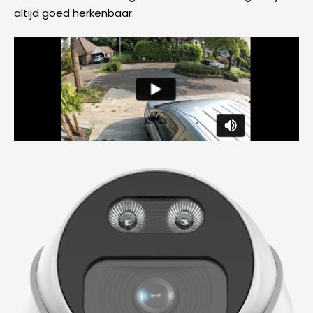
altijd goed herkenbaar.