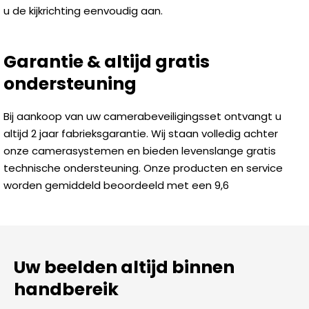
u de kijkrichting eenvoudig aan.
Garantie & altijd gratis
ondersteuning
Bij aankoop van uw camerabeveiligingsset ontvangt u
altijd 2 jaar fabrieksgarantie. Wij staan volledig achter
onze camerasystemen en bieden levenslange gratis
technische ondersteuning. Onze producten en service
worden gemiddeld beoordeeld met een 9,6
Uw beelden altijd binnen
handbereik