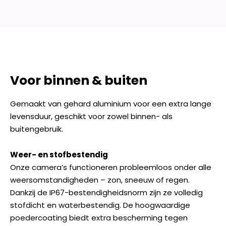
Voor binnen & buiten
Gemaakt van gehard aluminium voor een extra lange
levensduur, geschikt voor zowel binnen- als
buitengebruik.
Weer- en stofbestendig
Onze camera’s functioneren probleemloos onder alle
weersomstandigheden – zon, sneeuw of regen.
Dankzij de IP67-bestendigheidsnorm zijn ze volledig
stofdicht en waterbestendig. De hoogwaardige
poedercoating biedt extra bescherming tegen