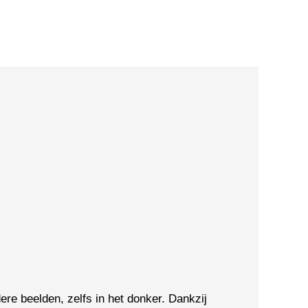
re beelden, zelfs in het donker. Dankzij