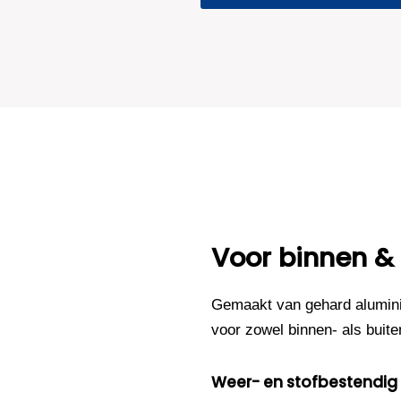
Voor binnen &
Gemaakt van gehard alumini
voor zowel binnen- als buite
Weer- en stofbestendig