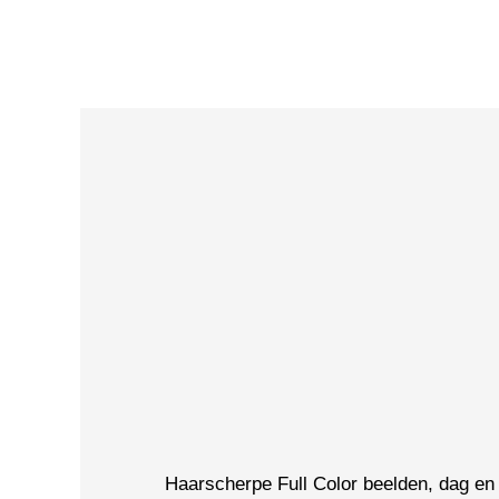
Haarscherpe Full Color beelden, dag en 