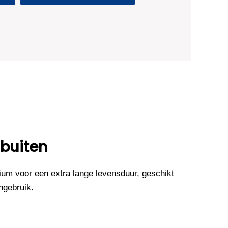
 buiten
um voor een extra lange levensduur, geschikt
ngebruik.