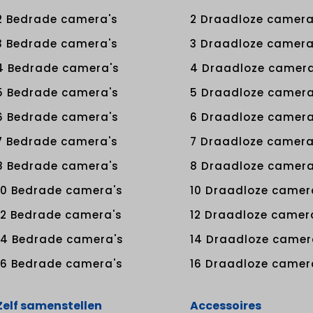
2 Bedrade camera's
2 Draadloze camera
3 Bedrade camera's
3 Draadloze camera
4 Bedrade camera's
4 Draadloze camera
5 Bedrade camera's
5 Draadloze camera
6 Bedrade camera's
6 Draadloze camera
7 Bedrade camera's
7 Draadloze camera
8 Bedrade camera's
8 Draadloze camera
10 Bedrade camera's
10 Draadloze camer
12 Bedrade camera's
12 Draadloze camer
14 Bedrade camera's
14 Draadloze camer
16 Bedrade camera's
16 Draadloze camer
Zelf samenstellen
Accessoires