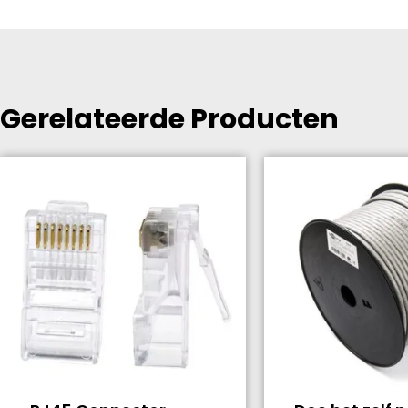
Gerelateerde Producten