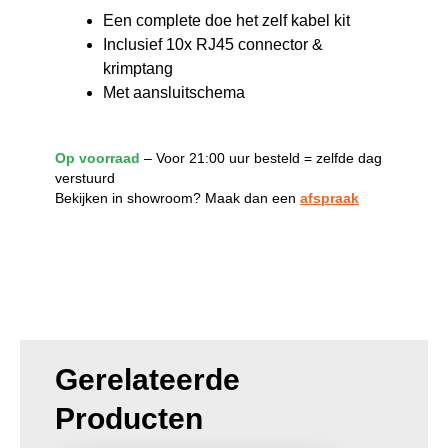
Een complete doe het zelf kabel kit
Inclusief 10x RJ45 connector &
krimptang
Met aansluitschema
Op voorraad
– Voor 21:00 uur besteld = zelfde dag
verstuurd
Bekijken in showroom? Maak dan een
afspraak
Gerelateerde
Producten