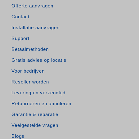
Offerte aanvragen
Contact
Installatie aanvragen
Support
Betaalmethoden
Gratis advies op locatie
Voor bedrijven
Reseller worden
Levering en verzendtijd
Retourneren en annuleren
Garantie & reparatie
Veelgestelde vragen
Blogs