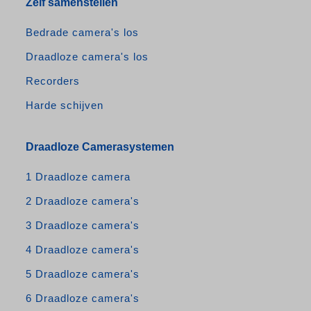
Zelf samenstellen
Bedrade camera's los
Draadloze camera's los
Recorders
Harde schijven
Draadloze Camerasystemen
1 Draadloze camera
2 Draadloze camera's
3 Draadloze camera's
4 Draadloze camera's
5 Draadloze camera's
6 Draadloze camera's