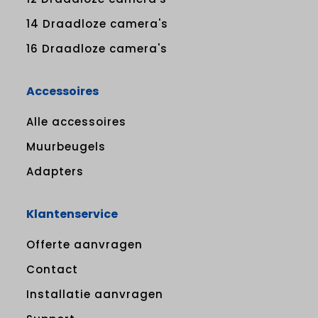
14 Draadloze camera's
16 Draadloze camera's
Accessoires
Alle accessoires
Muurbeugels
Adapters
Klantenservice
Offerte aanvragen
Contact
Installatie aanvragen