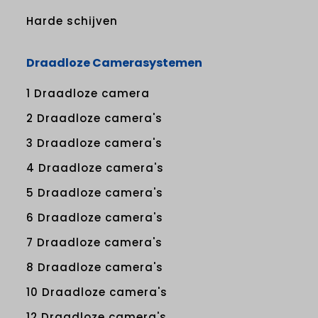
Harde schijven
Draadloze Camerasystemen
1 Draadloze camera
2 Draadloze camera's
3 Draadloze camera's
4 Draadloze camera's
5 Draadloze camera's
6 Draadloze camera's
7 Draadloze camera's
8 Draadloze camera's
10 Draadloze camera's
12 Draadloze camera's