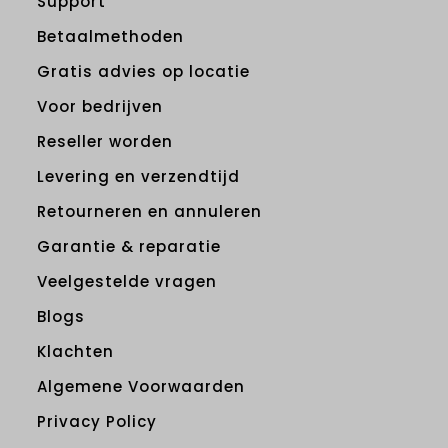
Support
Betaalmethoden
Gratis advies op locatie
Voor bedrijven
Reseller worden
Levering en verzendtijd
Retourneren en annuleren
Garantie & reparatie
Veelgestelde vragen
Blogs
Klachten
Algemene Voorwaarden
Privacy Policy