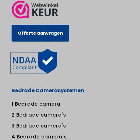
Offerte aanvragen
Bedrade Camerasystemen
1 Bedrade camera
2 Bedrade camera's
3 Bedrade camera's
4 Bedrade camera's