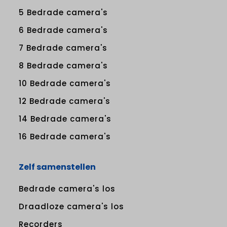
5 Bedrade camera's
6 Bedrade camera's
7 Bedrade camera's
8 Bedrade camera's
10 Bedrade camera's
12 Bedrade camera's
14 Bedrade camera's
16 Bedrade camera's
Zelf samenstellen
Bedrade camera's los
Draadloze camera's los
Recorders