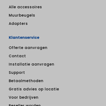
Alle accessoires
Muurbeugels
Adapters
Klantenservice
Offerte aanvragen
Contact
Installatie aanvragen
Support
Betaalmethoden
Gratis advies op locatie
Voor bedrijven
Reseller worden