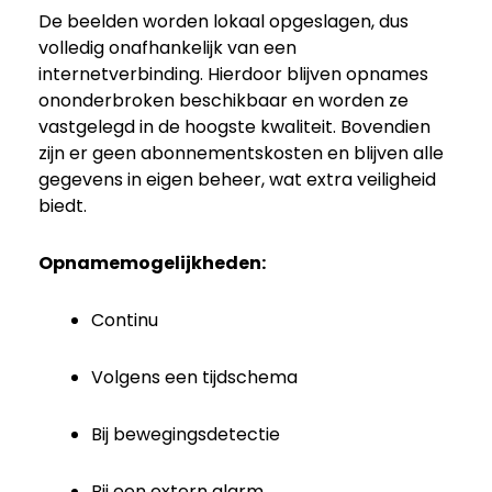
De beelden worden lokaal opgeslagen, dus
volledig onafhankelijk van een
internetverbinding. Hierdoor blijven opnames
ononderbroken beschikbaar en worden ze
vastgelegd in de hoogste kwaliteit. Bovendien
zijn er geen abonnementskosten en blijven alle
gegevens in eigen beheer, wat extra veiligheid
biedt.
Opnamemogelijkheden:
Continu
Volgens een tijdschema
Bij bewegingsdetectie
Bij een extern alarm