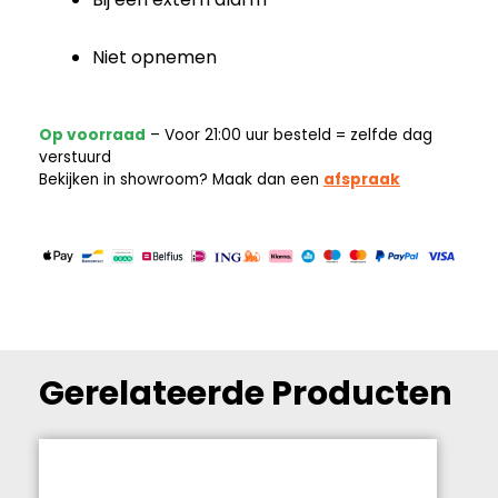
Niet opnemen
Op voorraad
– Voor 21:00 uur besteld = zelfde dag
verstuurd
Bekijken in showroom? Maak dan een
afspraak
Gerelateerde Producten