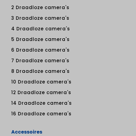
2 Draadloze camera's
3 Draadloze camera's
4 Draadloze camera's
5 Draadloze camera's
6 Draadloze camera's
7 Draadloze camera's
8 Draadloze camera's
10 Draadloze camera's
12 Draadloze camera's
14 Draadloze camera's
16 Draadloze camera's
Accessoires