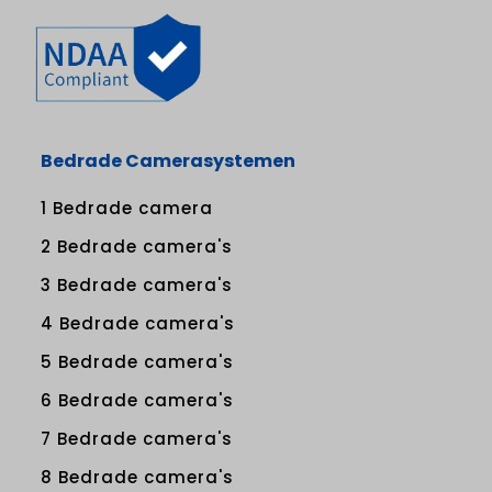
Bedrade Camerasystemen
1 Bedrade camera
2 Bedrade camera's
3 Bedrade camera's
4 Bedrade camera's
5 Bedrade camera's
6 Bedrade camera's
7 Bedrade camera's
8 Bedrade camera's