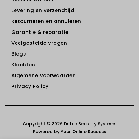
Levering en verzendtijd
Retourneren en annuleren
Garantie & reparatie
Veelgestelde vragen
Blogs
Klachten
Algemene Voorwaarden
Privacy Policy
Copyright © 2026 Dutch Security Systems
Powered by Your Online Success