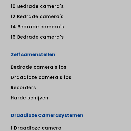
10 Bedrade camera's
12 Bedrade camera's
14 Bedrade camera's
16 Bedrade camera's
Zelf samenstellen
Bedrade camera's los
Draadloze camera's los
Recorders
Harde schijven
Draadloze Camerasystemen
1 Draadloze camera