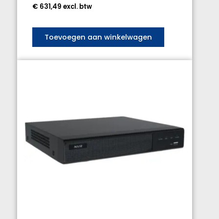
€
631,49
excl. btw
Toevoegen aan winkelwagen