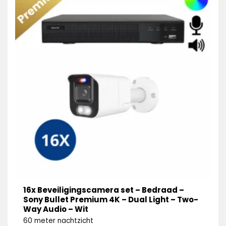
16x Beveiligingscamera set – Bedraad –
Sony Bullet Premium 4K – Dual Light – Two-
Way Audio – Wit
60 meter nachtzicht