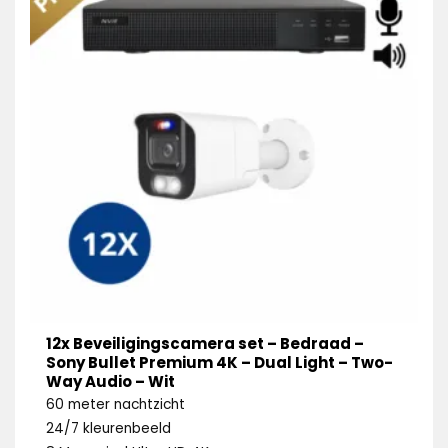
12x Beveiligingscamera set – Bedraad –
Sony Bullet Premium 4K – Dual Light – Two-
Way Audio – Wit
60 meter nachtzicht
24/7 kleurenbeeld