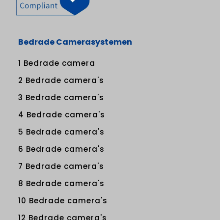
Bedrade Camerasystemen
1 Bedrade camera
2 Bedrade camera's
3 Bedrade camera's
4 Bedrade camera's
5 Bedrade camera's
6 Bedrade camera's
7 Bedrade camera's
8 Bedrade camera's
10 Bedrade camera's
12 Bedrade camera's