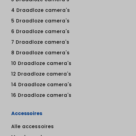
4 Draadloze camera's
5 Draadloze camera's
6 Draadloze camera's
7 Draadloze camera's
8 Draadloze camera's
10 Draadloze camera's
12 Draadloze camera's
14 Draadloze camera's
16 Draadloze camera's
Accessoires
Alle accessoires