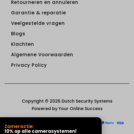
Retourneren en annuleren
Garantie & reparatie
Veelgestelde vragen
Blogs
Klachten
Algemene Voorwaarden
Privacy Policy
Copyright © 2026 Dutch Security Systems
Powered by Your Online Success
Zomeractie:
10% op alle camerasystemen!