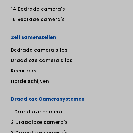
14 Bedrade camera's
16 Bedrade camera's
Zelf samenstellen
Bedrade camera's los
Draadloze camera's los
Recorders
Harde schijven
Draadloze Camerasystemen
1 Draadloze camera
2 Draadloze camera's
3 Draadloze camera's