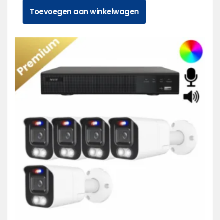
Toevoegen aan winkelwagen