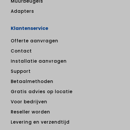
Muurbeugels
Adapters
Klantenservice
Offerte aanvragen
Contact
Installatie aanvragen
Support
Betaalmethoden
Gratis advies op locatie
Voor bedrijven
Reseller worden
Levering en verzendtijd