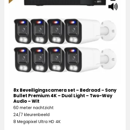
8x Beveiligingscamera set – Bedraad – Sony
Bullet Premium 4K – Dual Light – Two-Way
Audio – Wit
60 meter nachtzicht
24/7 kleurenbeeld
8 Megapixel Ultra HD 4K