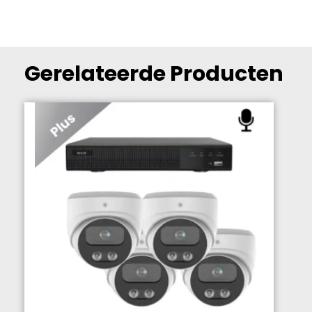
Zwart
aantal
Gerelateerde Producten