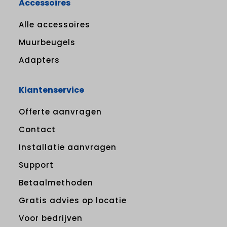
Accessoires
Alle accessoires
Muurbeugels
Adapters
Klantenservice
Offerte aanvragen
Contact
Installatie aanvragen
Support
Betaalmethoden
Gratis advies op locatie
Voor bedrijven