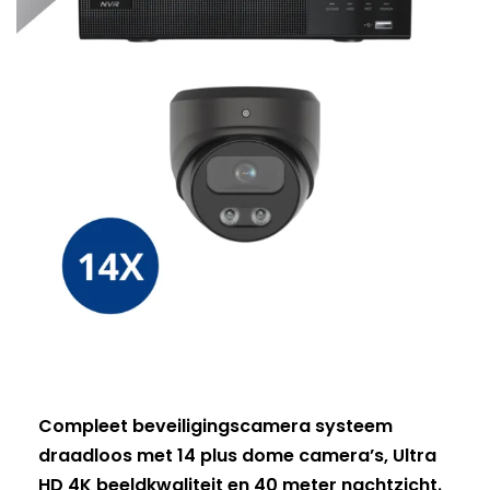
Compleet beveiligingscamera systeem
draadloos met 14 plus dome camera’s, Ultra
HD 4K beeldkwaliteit en 40 meter nachtzicht.