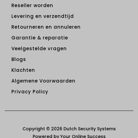
Reseller worden
Levering en verzendtijd
Retourneren en annuleren
Garantie & reparatie
Veelgestelde vragen
Blogs
Klachten
Algemene Voorwaarden
Privacy Policy
Copyright © 2026 Dutch Security Systems
Powered by Your Online Success