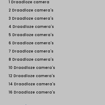
1 Draadloze camera
2 Draadloze camera's
3 Draadloze camera's
4 Draadloze camera's
5 Draadloze camera's
6 Draadloze camera's
7 Draadloze camera's
8 Draadloze camera's
10 Draadloze camera's
12 Draadloze camera's
14 Draadloze camera's
16 Draadloze camera's