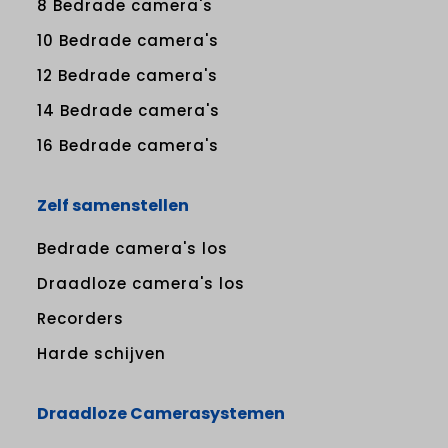
8 Bedrade camera's
10 Bedrade camera's
12 Bedrade camera's
14 Bedrade camera's
16 Bedrade camera's
Zelf samenstellen
Bedrade camera's los
Draadloze camera's los
Recorders
Harde schijven
Draadloze Camerasystemen