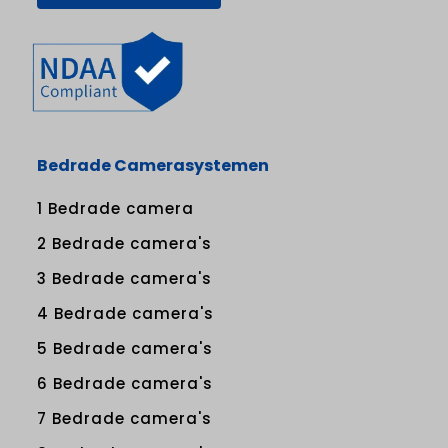
Bedrade Camerasystemen
1 Bedrade camera
2 Bedrade camera's
3 Bedrade camera's
4 Bedrade camera's
5 Bedrade camera's
6 Bedrade camera's
7 Bedrade camera's