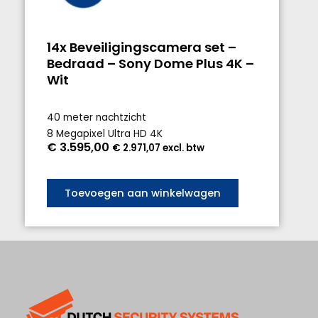
14x Beveiligingscamera set –
Bedraad – Sony Dome Plus 4K –
Wit
40 meter nachtzicht
8 Megapixel Ultra HD 4K
€
3.595,00
€
2.971,07
excl. btw
Toevoegen aan winkelwagen