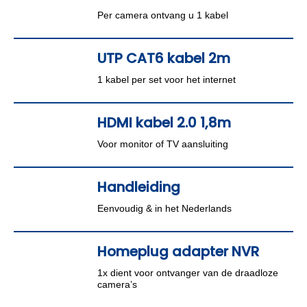
Per camera ontvang u 1 kabel
UTP CAT6 kabel 2m
1 kabel per set voor het internet
HDMI kabel 2.0 1,8m
Voor monitor of TV aansluiting
Handleiding
Eenvoudig & in het Nederlands
Homeplug adapter NVR
1x dient voor ontvanger van de draadloze
camera’s