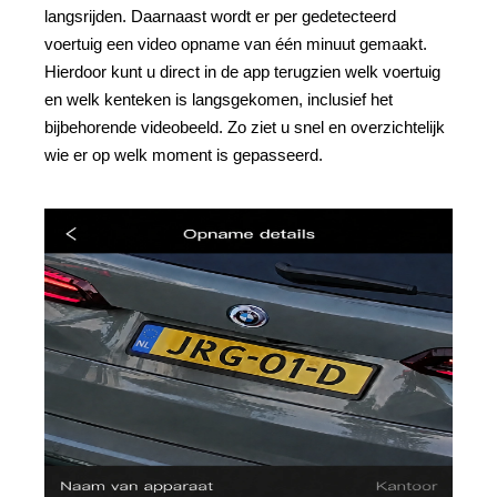
langsrijden. Daarnaast wordt er per gedetecteerd
voertuig een video opname van één minuut gemaakt.
Hierdoor kunt u direct in de app terugzien welk voertuig
en welk kenteken is langsgekomen, inclusief het
bijbehorende videobeeld. Zo ziet u snel en overzichtelijk
wie er op welk moment is gepasseerd.