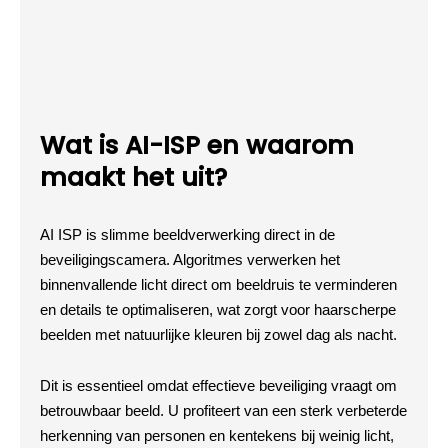
Wat is AI-ISP en waarom
maakt het uit?
AI ISP is slimme beeldverwerking direct in de
beveiligingscamera. Algoritmes verwerken het
binnenvallende licht direct om beeldruis te verminderen
en details te optimaliseren, wat zorgt voor haarscherpe
beelden met natuurlijke kleuren bij zowel dag als nacht.
Dit is essentieel omdat effectieve beveiliging vraagt om
betrouwbaar beeld. U profiteert van een sterk verbeterde
herkenning van personen en kentekens bij weinig licht,