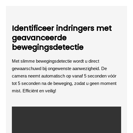
Identificeer indringers met
geavanceerde
bewegingsdetectie
Met slimme bewegingsdetectie wordt u direct
gewaarschuwd bij ongewenste aanwezigheid. De
camera neemt automatisch op vanaf 5 seconden vóór
tot 5 seconden na de beweging, zodat u geen moment
mist. Efficiënt en veilig!