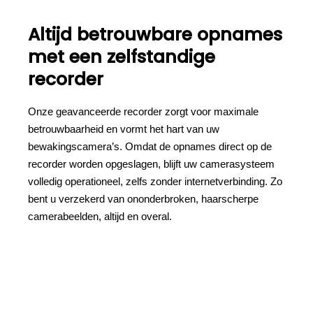
Altijd betrouwbare opnames
met een zelfstandige
recorder
Onze geavanceerde recorder zorgt voor maximale
betrouwbaarheid en vormt het hart van uw
bewakingscamera’s. Omdat de opnames direct op de
recorder worden opgeslagen, blijft uw camerasysteem
volledig operationeel, zelfs zonder internetverbinding. Zo
bent u verzekerd van ononderbroken, haarscherpe
camerabeelden, altijd en overal.