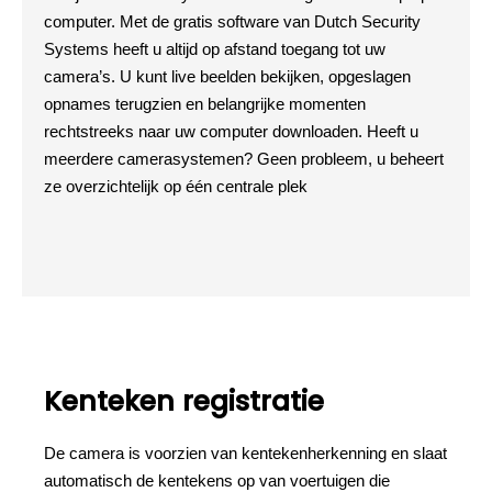
computer. Met de gratis software van Dutch Security
Systems heeft u altijd op afstand toegang tot uw
camera’s. U kunt live beelden bekijken, opgeslagen
opnames terugzien en belangrijke momenten
rechtstreeks naar uw computer downloaden. Heeft u
meerdere camerasystemen? Geen probleem, u beheert
ze overzichtelijk op één centrale plek
Kenteken registratie
De camera is voorzien van kentekenherkenning en slaat
automatisch de kentekens op van voertuigen die