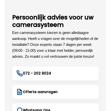
Persoonlijk advies voor uw
camerasysteem
Een camerasysteem kiezen is geen alledaagse
aankoop. Heeft u vragen over de mogelijkheden of de
installatie? Onze experts staan 7 dagen per week
(09:00 - 21:00) voor u klaar met helder, persoonlijk
advies. Zo maakt u vol vertrouwen de juiste keuze!
072 - 202 9024
Offerte aanvragen
Whatsapp Ons