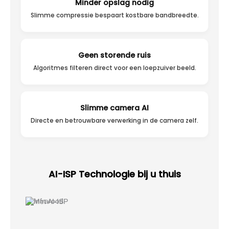
Minder opslag nodig
Slimme compressie bespaart kostbare bandbreedte.
Geen storende ruis
Algoritmes filteren direct voor een loepzuiver beeld.
Slimme camera AI
Directe en betrouwbare verwerking in de camera zelf.
AI-ISP Technologie bij u thuis