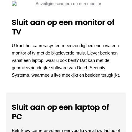
Sluit aan op een monitor of
TV
U kunt het camerasysteem eenvoudig bedienen via een
monitor of tv met de bijgeleverde muis. Liever bedienen
vanaf een laptop, waar u ook bent? Dat kan met de
gebruiksvriendelijke software van Dutch Security
Systems, waarmee u live meekijkt en beelden terugkijkt.
Sluit aan op een laptop of
PC
Bekijk uw camerasysteem eenvoudig vanaf uw laptop of