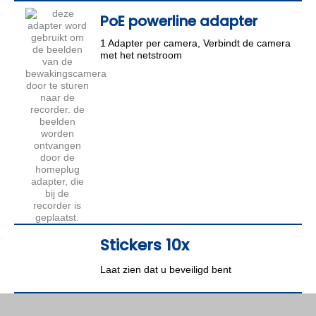
PoE powerline adapter
1 Adapter per camera, Verbindt de camera
met het netstroom
Stickers 10x
Laat zien dat u beveiligd bent