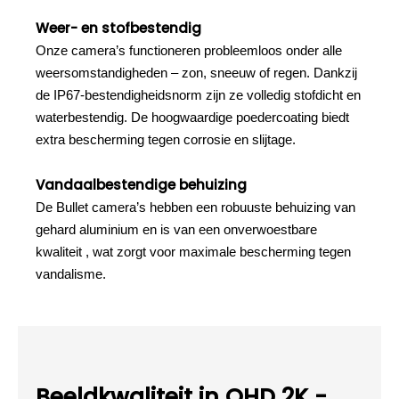
Weer- en stofbestendig
Onze camera’s functioneren probleemloos onder alle
weersomstandigheden – zon, sneeuw of regen. Dankzij
de IP67-bestendigheidsnorm zijn ze volledig stofdicht en
waterbestendig. De hoogwaardige poedercoating biedt
extra bescherming tegen corrosie en slijtage.
Vandaalbestendige behuizing
De Bullet camera’s hebben een robuuste behuizing van
gehard aluminium en is van een onverwoestbare
kwaliteit , wat zorgt voor maximale bescherming tegen
vandalisme.
Beeldkwaliteit in QHD 2K -