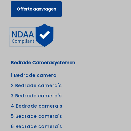
Offerte aanvragen
Bedrade Camerasystemen
1 Bedrade camera
2 Bedrade camera's
3 Bedrade camera's
4 Bedrade camera's
5 Bedrade camera's
6 Bedrade camera's