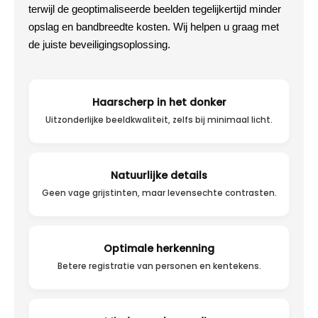
terwijl de geoptimaliseerde beelden tegelijkertijd minder
opslag en bandbreedte kosten. Wij helpen u graag met
de juiste beveiligingsoplossing.
Haarscherp in het donker
Uitzonderlijke beeldkwaliteit, zelfs bij minimaal licht.
Natuurlijke details
Geen vage grijstinten, maar levensechte contrasten.
Optimale herkenning
Betere registratie van personen en kentekens.