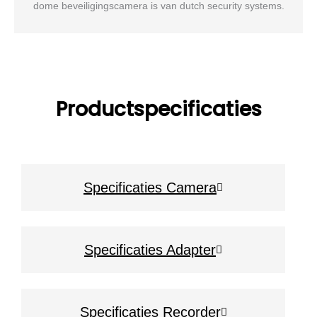
Productspecificaties
Specificaties Camera
Specificaties Adapter
Specificaties Recorder