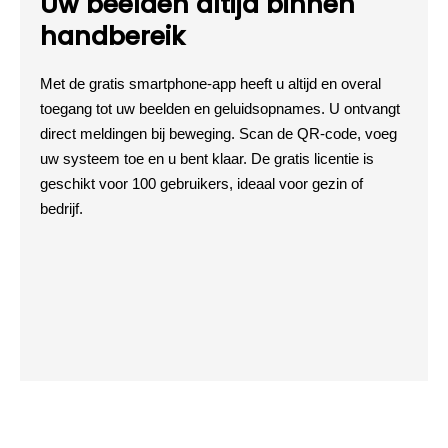
Uw beelden altijd binnen
handbereik
Met de gratis smartphone-app heeft u altijd en overal
toegang tot uw beelden en geluidsopnames. U ontvangt
direct meldingen bij beweging. Scan de QR-code, voeg
uw systeem toe en u bent klaar. De gratis licentie is
geschikt voor 100 gebruikers, ideaal voor gezin of
bedrijf.