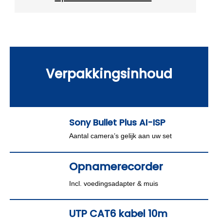
Verpakkingsinhoud
Sony Bullet Plus AI-ISP
Aantal camera’s gelijk aan uw set
Opnamerecorder
Incl. voedingsadapter & muis
UTP CAT6 kabel 10m