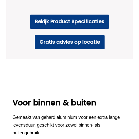
Bekijk Product Specificaties
Gratis advies op locatie
Voor binnen & buiten
Gemaakt van gehard aluminium voor een extra lange
levensduur, geschikt voor zowel binnen- als
buitengebruik.