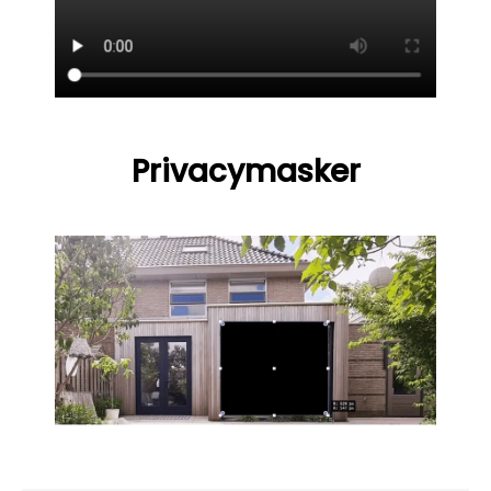
Privacymasker