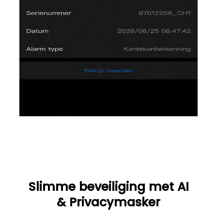
Slimme beveiliging met AI
& Privacymasker