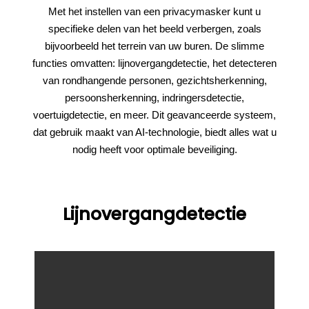
Met het instellen van een privacymasker kunt u
specifieke delen van het beeld verbergen, zoals
bijvoorbeeld het terrein van uw buren. De slimme
functies omvatten: lijnovergangdetectie, het detecteren
van rondhangende personen, gezichtsherkenning,
persoonsherkenning, indringersdetectie,
voertuigdetectie, en meer. Dit geavanceerde systeem,
dat gebruik maakt van AI-technologie, biedt alles wat u
nodig heeft voor optimale beveiliging.
Lijnovergangdetectie