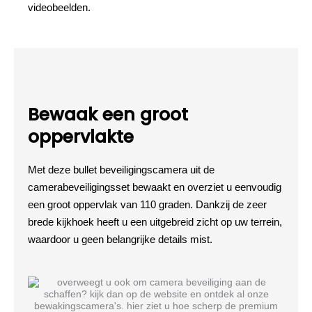
videobeelden.
Bewaak een groot
oppervlakte
Met deze bullet beveiligingscamera uit de
camerabeveiligingsset bewaakt en overziet u eenvoudig
een groot oppervlak van 110 graden. Dankzij de zeer
brede kijkhoek heeft u een uitgebreid zicht op uw terrein,
waardoor u geen belangrijke details mist.