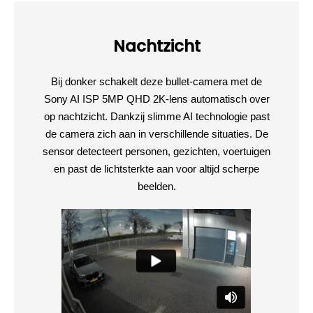
Nachtzicht
Bij donker schakelt deze bullet-camera met de
Sony AI ISP 5MP QHD 2K-lens automatisch over
op nachtzicht. Dankzij slimme AI technologie past
de camera zich aan in verschillende situaties. De
sensor detecteert personen, gezichten, voertuigen
en past de lichtsterkte aan voor altijd scherpe
beelden.