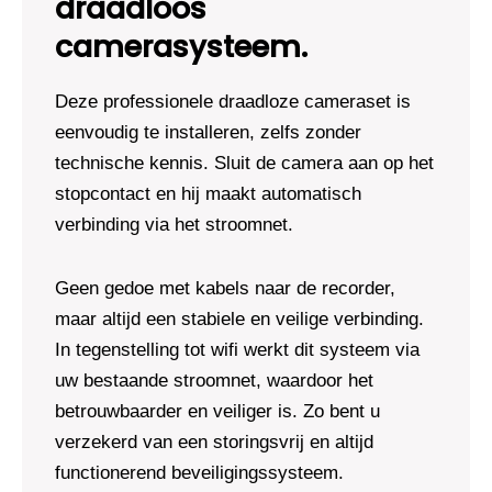
draadloos
camerasysteem.
Deze professionele draadloze cameraset is
eenvoudig te installeren, zelfs zonder
technische kennis. Sluit de camera aan op het
stopcontact en hij maakt automatisch
verbinding via het stroomnet.
Geen gedoe met kabels naar de recorder,
maar altijd een stabiele en veilige verbinding.
In tegenstelling tot wifi werkt dit systeem via
uw bestaande stroomnet, waardoor het
betrouwbaarder en veiliger is. Zo bent u
verzekerd van een storingsvrij en altijd
functionerend beveiligingssysteem.