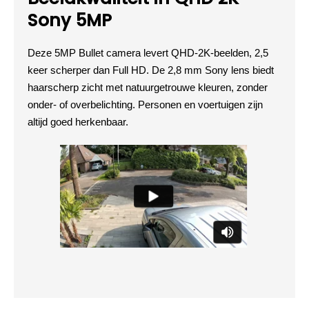
Sony 5MP
Deze 5MP Bullet camera levert QHD-2K-beelden, 2,5
keer scherper dan Full HD. De 2,8 mm Sony lens biedt
haarscherp zicht met natuurgetrouwe kleuren, zonder
onder- of overbelichting. Personen en voertuigen zijn
altijd goed herkenbaar.