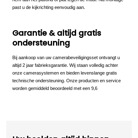
past u de kijkrichting eenvoudig aan.
Garantie & altijd gratis
ondersteuning
Bij aankoop van uw camerabeveiligingsset ontvangt u
altijd 2 jaar fabrieksgarantie. Wij staan volledig achter
onze camerasystemen en bieden levenslange gratis
technische ondersteuning. Onze producten en service
worden gemiddeld beoordeeld met een 9,6