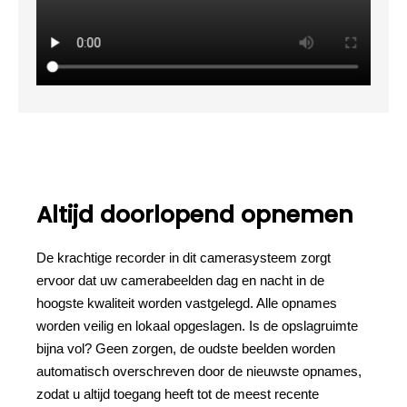
Altijd doorlopend opnemen
De krachtige recorder in dit camerasysteem zorgt
ervoor dat uw camerabeelden dag en nacht in de
hoogste kwaliteit worden vastgelegd. Alle opnames
worden veilig en lokaal opgeslagen. Is de opslagruimte
bijna vol? Geen zorgen, de oudste beelden worden
automatisch overschreven door de nieuwste opnames,
zodat u altijd toegang heeft tot de meest recente