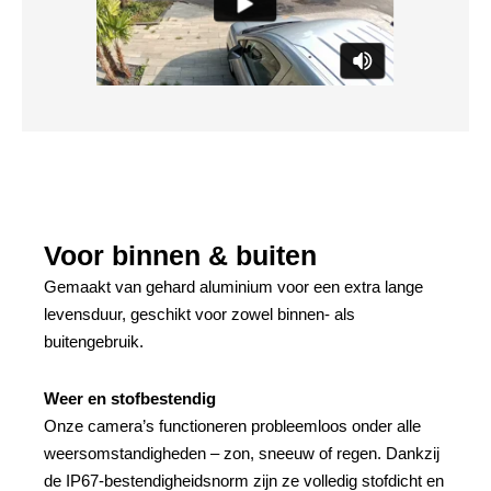
Voor binnen & buiten
Gemaakt van gehard aluminium voor een extra lange
levensduur, geschikt voor zowel binnen- als
buitengebruik.
Weer en stofbestendig
Onze camera’s functioneren probleemloos onder alle
weersomstandigheden – zon, sneeuw of regen. Dankzij
de IP67-bestendigheidsnorm zijn ze volledig stofdicht en