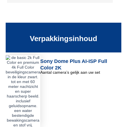
Verpakkingsinhoud
Sony Dome Plus AI-ISP Full
Color 2K
Aantal camera’s gelijk aan uw set