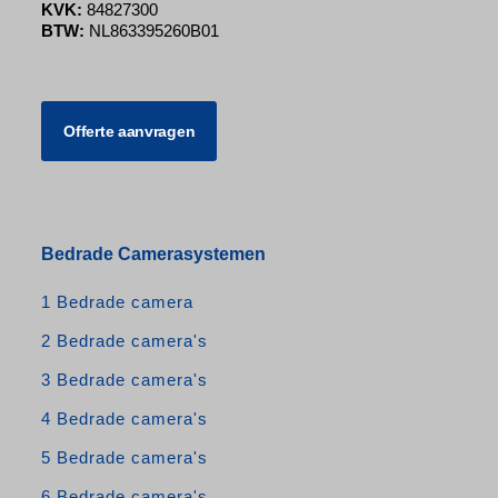
KVK:
84827300
BTW:
NL863395260B01
Offerte aanvragen
Bedrade Camerasystemen
1 Bedrade camera
2 Bedrade camera's
3 Bedrade camera's
4 Bedrade camera's
5 Bedrade camera's
6 Bedrade camera's