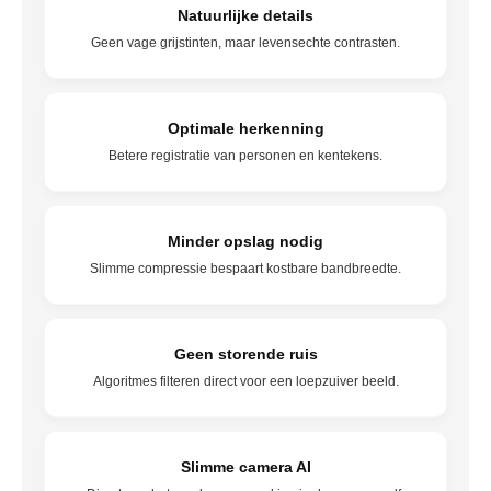
Natuurlijke details
Geen vage grijstinten, maar levensechte contrasten.
Optimale herkenning
Betere registratie van personen en kentekens.
Minder opslag nodig
Slimme compressie bespaart kostbare bandbreedte.
Geen storende ruis
Algoritmes filteren direct voor een loepzuiver beeld.
Slimme camera AI