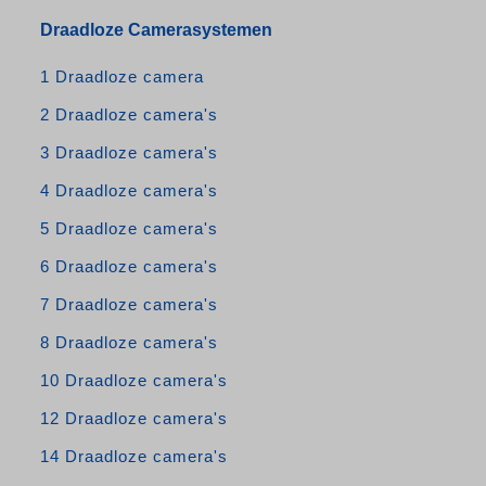
Draadloze Camerasystemen
1 Draadloze camera
2 Draadloze camera's
3 Draadloze camera's
4 Draadloze camera's
5 Draadloze camera's
6 Draadloze camera's
7 Draadloze camera's
8 Draadloze camera's
10 Draadloze camera's
12 Draadloze camera's
14 Draadloze camera's