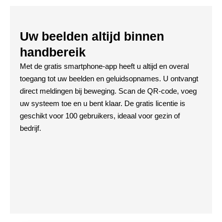
Uw beelden altijd binnen
handbereik
Met de gratis smartphone-app heeft u altijd en overal
toegang tot uw beelden en geluidsopnames. U ontvangt
direct meldingen bij beweging. Scan de QR-code, voeg
uw systeem toe en u bent klaar. De gratis licentie is
geschikt voor 100 gebruikers, ideaal voor gezin of
bedrijf.