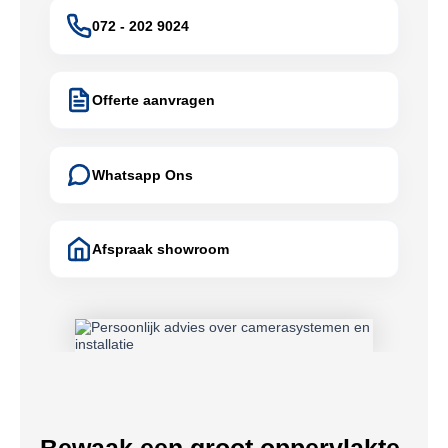
072 - 202 9024
Offerte aanvragen
Whatsapp Ons
Afspraak showroom