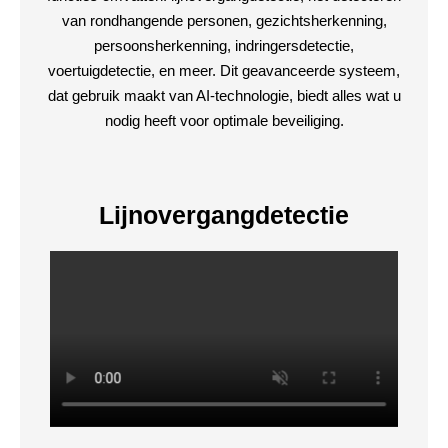
van rondhangende personen, gezichtsherkenning,
persoonsherkenning, indringersdetectie,
voertuigdetectie, en meer. Dit geavanceerde systeem,
dat gebruik maakt van AI-technologie, biedt alles wat u
nodig heeft voor optimale beveiliging.
Lijnovergangdetectie