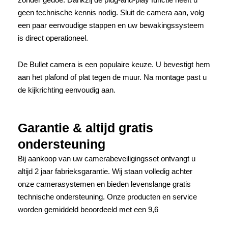
geen technische kennis nodig. Sluit de camera aan, volg
een paar eenvoudige stappen en uw bewakingssysteem
is direct operationeel.
De Bullet camera is een populaire keuze. U bevestigt hem
aan het plafond of plat tegen de muur. Na montage past u
de kijkrichting eenvoudig aan.
Garantie & altijd gratis
ondersteuning
Bij aankoop van uw camerabeveiligingsset ontvangt u
altijd 2 jaar fabrieksgarantie. Wij staan volledig achter
onze camerasystemen en bieden levenslange gratis
technische ondersteuning. Onze producten en service
worden gemiddeld beoordeeld met een 9,6