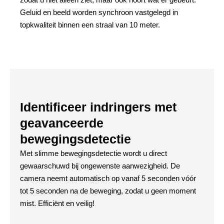
Geluid en beeld worden synchroon vastgelegd in
topkwaliteit binnen een straal van 10 meter.
Identificeer indringers met
geavanceerde
bewegingsdetectie
Met slimme bewegingsdetectie wordt u direct
gewaarschuwd bij ongewenste aanwezigheid. De
camera neemt automatisch op vanaf 5 seconden vóór
tot 5 seconden na de beweging, zodat u geen moment
mist. Efficiënt en veilig!