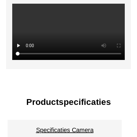
Productspecificaties
Specificaties Camera