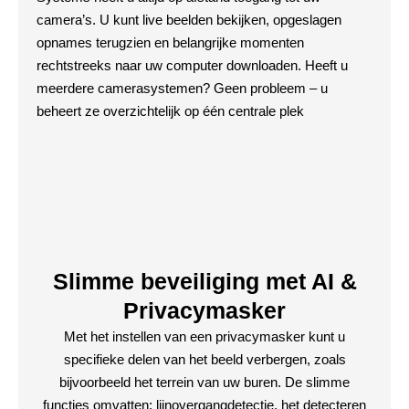
camera’s. U kunt live beelden bekijken, opgeslagen
opnames terugzien en belangrijke momenten
rechtstreeks naar uw computer downloaden. Heeft u
meerdere camerasystemen? Geen probleem – u
beheert ze overzichtelijk op één centrale plek
Slimme beveiliging met AI &
Privacymasker
Met het instellen van een privacymasker kunt u
specifieke delen van het beeld verbergen, zoals
bijvoorbeeld het terrein van uw buren. De slimme
functies omvatten: lijnovergangdetectie, het detecteren