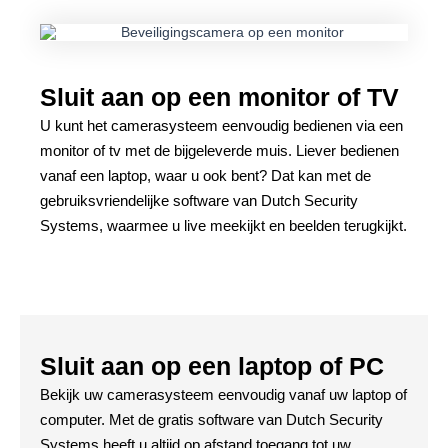
Sluit aan op een monitor of TV
U kunt het camerasysteem eenvoudig bedienen via een
monitor of tv met de bijgeleverde muis. Liever bedienen
vanaf een laptop, waar u ook bent? Dat kan met de
gebruiksvriendelijke software van Dutch Security
Systems, waarmee u live meekijkt en beelden terugkijkt.
Sluit aan op een laptop of PC
Bekijk uw camerasysteem eenvoudig vanaf uw laptop of
computer. Met de gratis software van Dutch Security
Systems heeft u altijd op afstand toegang tot uw