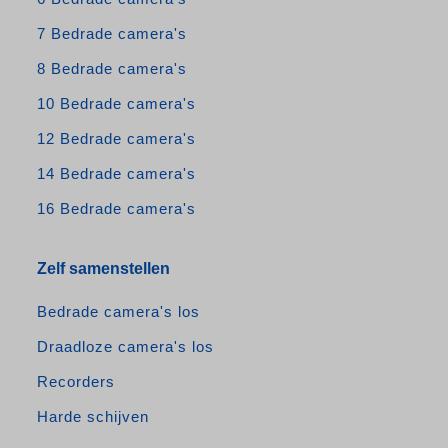
7 Bedrade camera's
8 Bedrade camera's
10 Bedrade camera's
12 Bedrade camera's
14 Bedrade camera's
16 Bedrade camera's
Zelf samenstellen
Bedrade camera's los
Draadloze camera's los
Recorders
Harde schijven