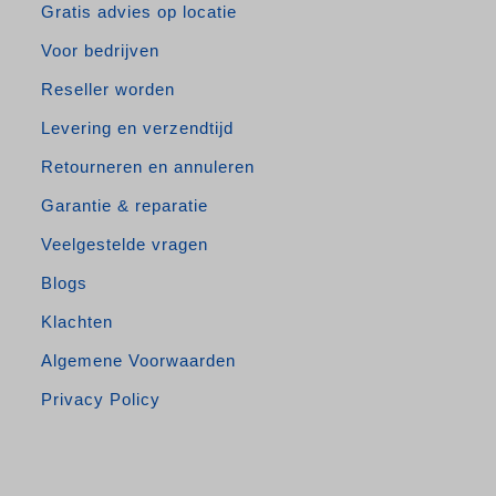
Gratis advies op locatie
Voor bedrijven
Reseller worden
Levering en verzendtijd
Retourneren en annuleren
Garantie & reparatie
Veelgestelde vragen
Blogs
Klachten
Algemene Voorwaarden
Privacy Policy