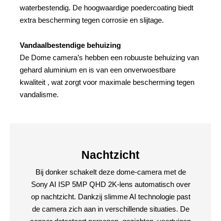
waterbestendig. De hoogwaardige poedercoating biedt
extra bescherming tegen corrosie en slijtage.
Vandaalbestendige behuizing
De Dome camera’s hebben een robuuste behuizing van
gehard aluminium en is van een onverwoestbare
kwaliteit , wat zorgt voor maximale bescherming tegen
vandalisme.
Nachtzicht
Bij donker schakelt deze dome-camera met de
Sony AI ISP 5MP QHD 2K-lens automatisch over
op nachtzicht. Dankzij slimme AI technologie past
de camera zich aan in verschillende situaties. De