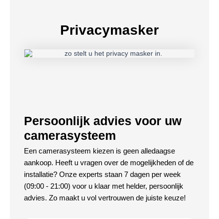
Privacymasker
Persoonlijk advies voor uw
camerasysteem
Een camerasysteem kiezen is geen alledaagse
aankoop. Heeft u vragen over de mogelijkheden of de
installatie? Onze experts staan 7 dagen per week
(09:00 - 21:00) voor u klaar met helder, persoonlijk
advies. Zo maakt u vol vertrouwen de juiste keuze!