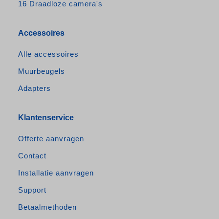
16 Draadloze camera's
Accessoires
Alle accessoires
Muurbeugels
Adapters
Klantenservice
Offerte aanvragen
Contact
Installatie aanvragen
Support
Betaalmethoden