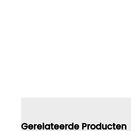
Gerelateerde Producten