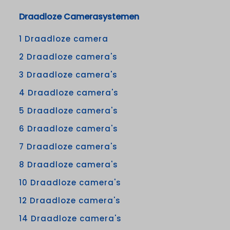
Draadloze Camerasystemen
1 Draadloze camera
2 Draadloze camera's
3 Draadloze camera's
4 Draadloze camera's
5 Draadloze camera's
6 Draadloze camera's
7 Draadloze camera's
8 Draadloze camera's
10 Draadloze camera's
12 Draadloze camera's
14 Draadloze camera's