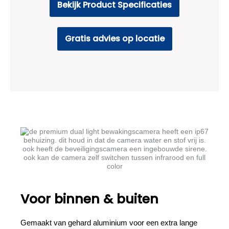
Bekijk Product Specificaties
Gratis advies op locatie
Voor binnen & buiten
Gemaakt van gehard aluminium voor een extra lange