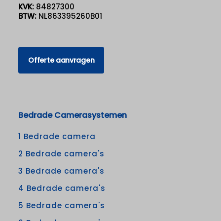
KVK:
84827300
BTW:
NL863395260B01
Offerte aanvragen
Bedrade Camerasystemen
1 Bedrade camera
2 Bedrade camera's
3 Bedrade camera's
4 Bedrade camera's
5 Bedrade camera's