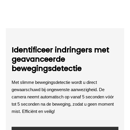
Identificeer indringers met
geavanceerde
bewegingsdetectie
Met slimme bewegingsdetectie wordt u direct
gewaarschuwd bij ongewenste aanwezigheid. De
camera neemt automatisch op vanaf 5 seconden vóór
tot 5 seconden na de beweging, zodat u geen moment
mist. Efficiënt en veilig!