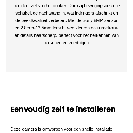
beelden, zelfs in het donker. Dankzij bewegingsdetectie
schakelt de nachtstand in, wat indringers afschrikt en
de beeldkwaliteit verbetert. Met de Sony 8MP sensor
en 2.8mm-13.5mm lens blijven kleuren natuurgetrouw
en details haarscherp, perfect voor het herkennen van
personen en voertuigen.
Eenvoudig zelf te installeren
Deze camera is ontworpen voor een snelle installatie