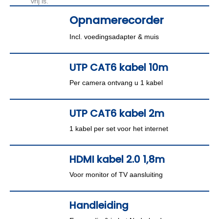
Opnamerecorder
Incl. voedingsadapter & muis
UTP CAT6 kabel 10m
Per camera ontvang u 1 kabel
UTP CAT6 kabel 2m
1 kabel per set voor het internet
HDMI kabel 2.0 1,8m
Voor monitor of TV aansluiting
Handleiding