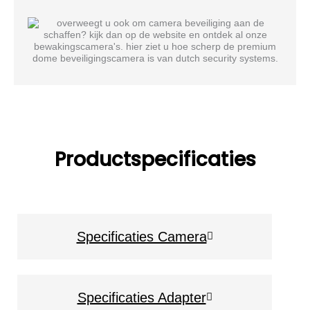
Productspecificaties
Specificaties Camera
Specificaties Adapter