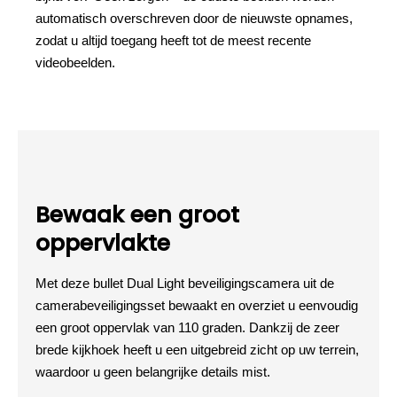
automatisch overschreven door de nieuwste opnames,
zodat u altijd toegang heeft tot de meest recente
videobeelden.
Bewaak een groot
oppervlakte
Met deze bullet Dual Light beveiligingscamera uit de
camerabeveiligingsset bewaakt en overziet u eenvoudig
een groot oppervlak van 110 graden. Dankzij de zeer
brede kijkhoek heeft u een uitgebreid zicht op uw terrein,
waardoor u geen belangrijke details mist.