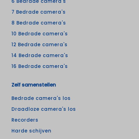
6 Bedrade camera's
7 Bedrade camera's
8 Bedrade camera's
10 Bedrade camera's
12 Bedrade camera's
14 Bedrade camera's
16 Bedrade camera's
Zelf samenstellen
Bedrade camera's los
Draadloze camera's los
Recorders
Harde schijven