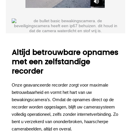
Altijd betrouwbare opnames
met een zelfstandige
recorder
Onze geavanceerde recorder zorgt voor maximale
betrouwbaarheid en vormt het hart van uw
bewakingscamera’s. Omdat de opnames direct op de
recorder worden opgeslagen, blijft uw camerasysteem
volledig operationeel, zelfs zonder internetverbinding. Zo
bent u verzekerd van ononderbroken, haarscherpe
camerabeelden, altijd en overal.