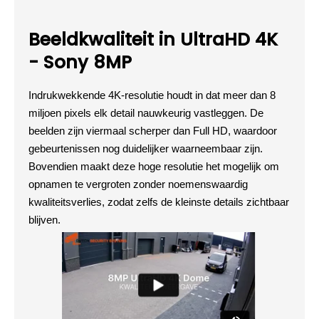
Beeldkwaliteit in UltraHD 4K
- Sony 8MP​
Indrukwekkende 4K-resolutie houdt in dat meer dan 8
miljoen pixels elk detail nauwkeurig vastleggen. De
beelden zijn viermaal scherper dan Full HD, waardoor
gebeurtenissen nog duidelijker waarneembaar zijn.
Bovendien maakt deze hoge resolutie het mogelijk om
opnamen te vergroten zonder noemenswaardig
kwaliteitsverlies, zodat zelfs de kleinste details zichtbaar
blijven.