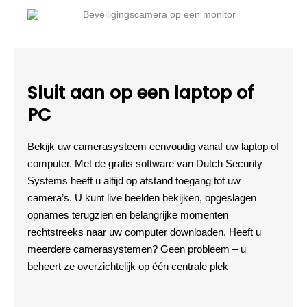
Sluit aan op een laptop of
PC
Bekijk uw camerasysteem eenvoudig vanaf uw laptop of
computer. Met de gratis software van Dutch Security
Systems heeft u altijd op afstand toegang tot uw
camera’s. U kunt live beelden bekijken, opgeslagen
opnames terugzien en belangrijke momenten
rechtstreeks naar uw computer downloaden. Heeft u
meerdere camerasystemen? Geen probleem – u
beheert ze overzichtelijk op één centrale plek