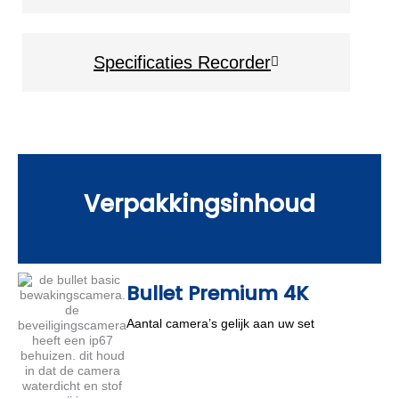
Specificaties Recorder
Verpakkingsinhoud
Bullet Premium 4K
Aantal camera’s gelijk aan uw set