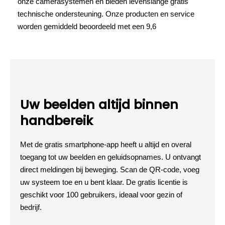
onze camerasystemen en bieden levenslange gratis
technische ondersteuning. Onze producten en service
worden gemiddeld beoordeeld met een 9,6
Uw beelden altijd binnen
handbereik
Met de gratis smartphone-app heeft u altijd en overal
toegang tot uw beelden en geluidsopnames. U ontvangt
direct meldingen bij beweging. Scan de QR-code, voeg
uw systeem toe en u bent klaar. De gratis licentie is
geschikt voor 100 gebruikers, ideaal voor gezin of
bedrijf.