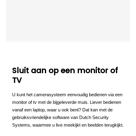
Sluit aan op een monitor of
TV
U kunt het camerasysteem eenvoudig bedienen via een
monitor of tv met de bijgeleverde muis. Liever bedienen
vanaf een laptop, waar u ook bent? Dat kan met de
gebruiksvriendelijke software van Dutch Security
Systems, waarmee u live meekijkt en beelden terugkijkt.