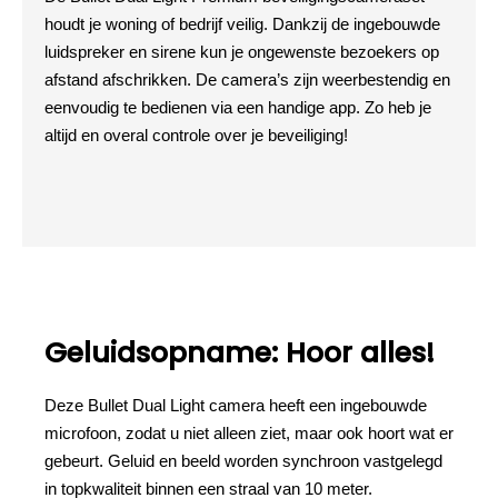
houdt je woning of bedrijf veilig. Dankzij de ingebouwde
luidspreker en sirene kun je ongewenste bezoekers op
afstand afschrikken. De camera’s zijn weerbestendig en
eenvoudig te bedienen via een handige app. Zo heb je
altijd en overal controle over je beveiliging!
Geluidsopname: Hoor alles!
Deze Bullet Dual Light camera heeft een ingebouwde
microfoon, zodat u niet alleen ziet, maar ook hoort wat er
gebeurt. Geluid en beeld worden synchroon vastgelegd
in topkwaliteit binnen een straal van 10 meter.