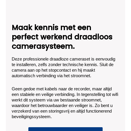
Maak kennis met een
perfect werkend draadloos
camerasysteem.
Deze professionele draadloze cameraset is eenvoudig
te installeren, zelfs zonder technische kennis. Sluit de
camera aan op het stopcontact en hij maakt
automatisch verbinding via het stroomnet.
Geen gedoe met kabels naar de recorder, maar altijd
een stabiele en veilige verbinding. In tegenstelling tot wifi
werkt dit systeem via uw bestaande stroomnet,
waardoor het betrouwbaarder en veiliger is. Zo bent u
verzekerd van een storingsvrij en altijd functionerend
beveiligingssysteem.