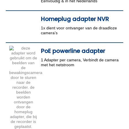
Eenvoudig & in het Nederlands
Homeplug adapter NVR
1x dient voor ontvanger van de draadloze
camera’s
PoE powerline adapter
1 Adapter per camera, Verbindt de camera
met het netstroom