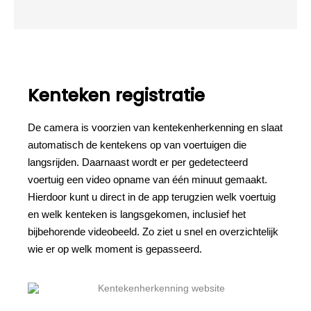
Kenteken registratie
De camera is voorzien van kentekenherkenning en slaat
automatisch de kentekens op van voertuigen die
langsrijden. Daarnaast wordt er per gedetecteerd
voertuig een video opname van één minuut gemaakt.
Hierdoor kunt u direct in de app terugzien welk voertuig
en welk kenteken is langsgekomen, inclusief het
bijbehorende videobeeld. Zo ziet u snel en overzichtelijk
wie er op welk moment is gepasseerd.