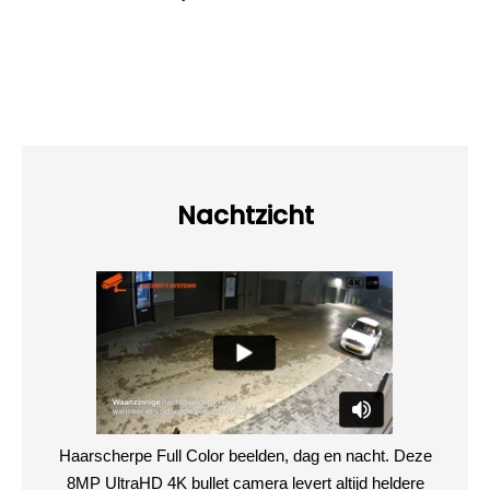
Nachtzicht
Haarscherpe Full Color beelden, dag en nacht. Deze
8MP UltraHD 4K bullet camera levert altijd heldere