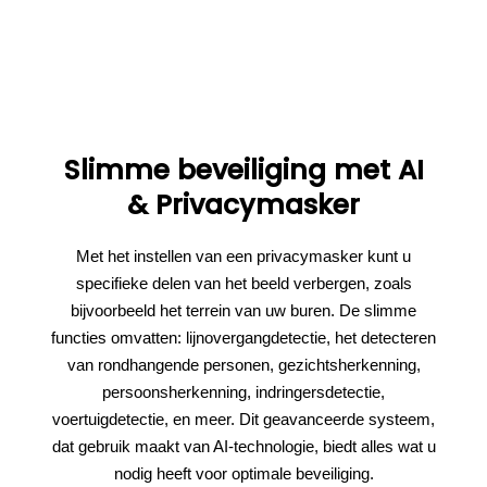
Slimme beveiliging met AI
& Privacymasker
Met het instellen van een privacymasker kunt u
specifieke delen van het beeld verbergen, zoals
bijvoorbeeld het terrein van uw buren. De slimme
functies omvatten: lijnovergangdetectie, het detecteren
van rondhangende personen, gezichtsherkenning,
persoonsherkenning, indringersdetectie,
voertuigdetectie, en meer. Dit geavanceerde systeem,
dat gebruik maakt van AI-technologie, biedt alles wat u
nodig heeft voor optimale beveiliging.