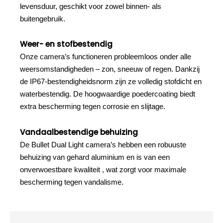
levensduur, geschikt voor zowel binnen- als
buitengebruik.
Weer- en stofbestendig
Onze camera’s functioneren probleemloos onder alle
weersomstandigheden – zon, sneeuw of regen. Dankzij
de IP67-bestendigheidsnorm zijn ze volledig stofdicht en
waterbestendig. De hoogwaardige poedercoating biedt
extra bescherming tegen corrosie en slijtage.
Vandaalbestendige behuizing
De Bullet Dual Light camera’s hebben een robuuste
behuizing van gehard aluminium en is van een
onverwoestbare kwaliteit , wat zorgt voor maximale
bescherming tegen vandalisme.