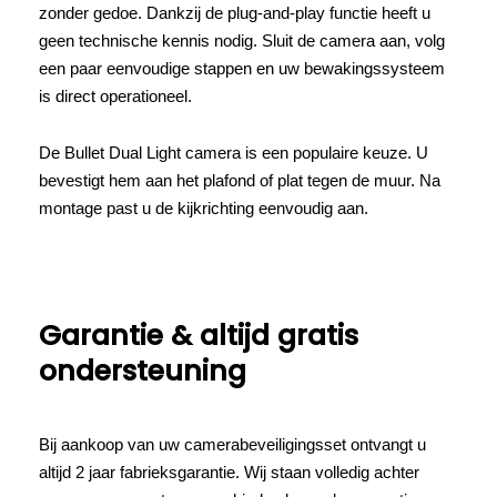
zonder gedoe. Dankzij de plug-and-play functie heeft u
geen technische kennis nodig. Sluit de camera aan, volg
een paar eenvoudige stappen en uw bewakingssysteem
is direct operationeel.
De Bullet Dual Light camera is een populaire keuze. U
bevestigt hem aan het plafond of plat tegen de muur. Na
montage past u de kijkrichting eenvoudig aan.
Garantie & altijd gratis
ondersteuning
Bij aankoop van uw camerabeveiligingsset ontvangt u
altijd 2 jaar fabrieksgarantie. Wij staan volledig achter