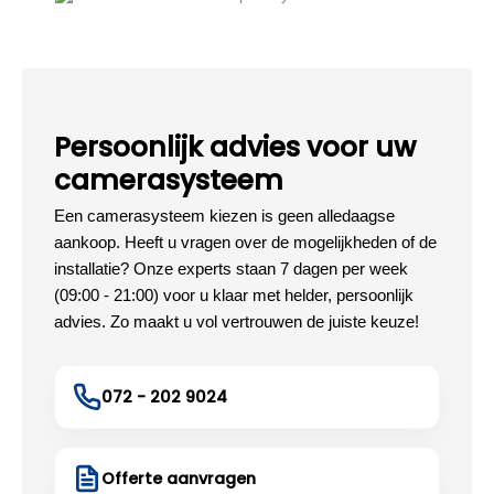
Persoonlijk advies voor uw
camerasysteem
Een camerasysteem kiezen is geen alledaagse
aankoop. Heeft u vragen over de mogelijkheden of de
installatie? Onze experts staan 7 dagen per week
(09:00 - 21:00) voor u klaar met helder, persoonlijk
advies. Zo maakt u vol vertrouwen de juiste keuze!
072 - 202 9024
Offerte aanvragen