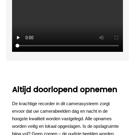
Altijd doorlopend opnemen
De krachtige recorder in dit camerasysteem zorgt
ervoor dat uw camerabeelden dag en nacht in de
hoogste kwaliteit worden vastgelegd. Alle opnames
worden veilig en lokaal opgeslagen. Is de opslagruimte
bijna vol? Geen zorgen – de oudste beelden worden