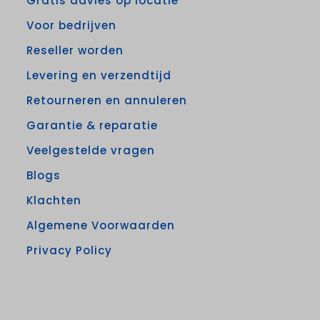
Gratis advies op locatie
Voor bedrijven
Reseller worden
Levering en verzendtijd
Retourneren en annuleren
Garantie & reparatie
Veelgestelde vragen
Blogs
Klachten
Algemene Voorwaarden
Privacy Policy