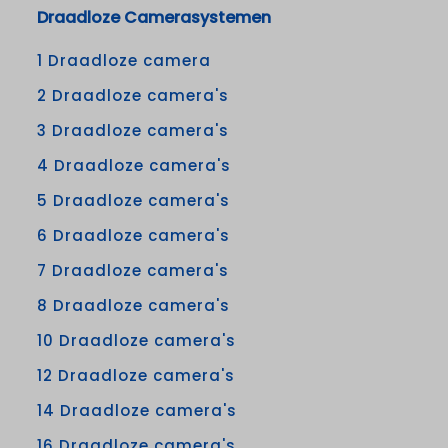
Draadloze Camerasystemen
1 Draadloze camera
2 Draadloze camera's
3 Draadloze camera's
4 Draadloze camera's
5 Draadloze camera's
6 Draadloze camera's
7 Draadloze camera's
8 Draadloze camera's
10 Draadloze camera's
12 Draadloze camera's
14 Draadloze camera's
16 Draadloze camera's