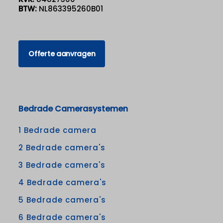
BTW:
NL863395260B01
Offerte aanvragen
Bedrade Camerasystemen
1 Bedrade camera
2 Bedrade camera's
3 Bedrade camera's
4 Bedrade camera's
5 Bedrade camera's
6 Bedrade camera's