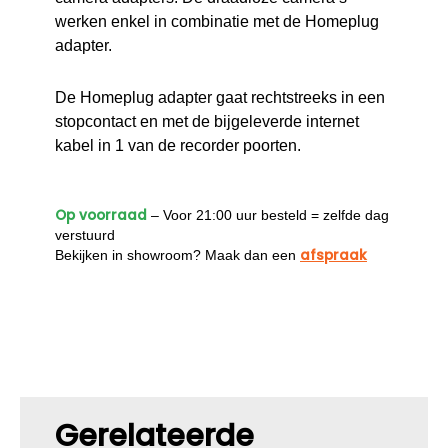
werken enkel in combinatie met de Homeplug
adapter.
De Homeplug adapter gaat rechtstreeks in een
stopcontact en met de bijgeleverde internet
kabel in 1 van de recorder poorten.
Op voorraad
– Voor 21:00 uur besteld = zelfde dag
verstuurd
afspraak
Bekijken in showroom? Maak dan een
Gerelateerde