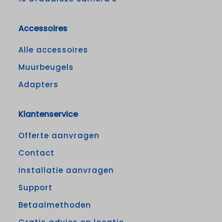
Accessoires
Alle accessoires
Muurbeugels
Adapters
Klantenservice
Offerte aanvragen
Contact
Installatie aanvragen
Support
Betaalmethoden