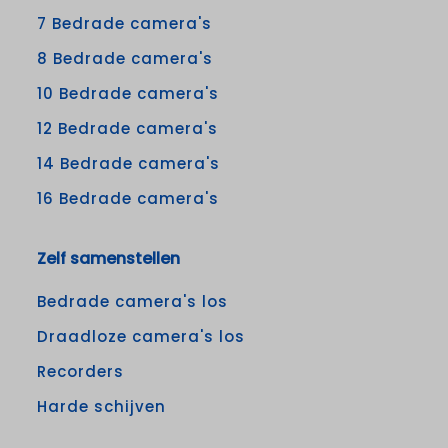
7 Bedrade camera's
8 Bedrade camera's
10 Bedrade camera's
12 Bedrade camera's
14 Bedrade camera's
16 Bedrade camera's
Zelf samenstellen
Bedrade camera's los
Draadloze camera's los
Recorders
Harde schijven