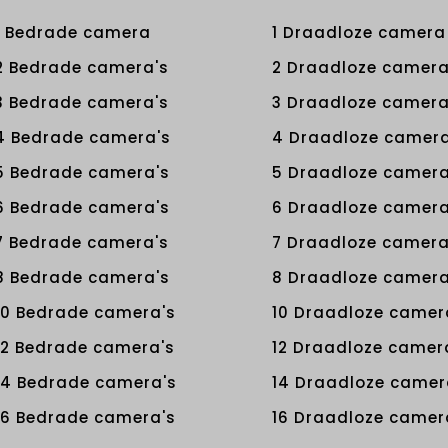
1 Bedrade camera
1 Draadloze camera
2 Bedrade camera's
2 Draadloze camera
3 Bedrade camera's
3 Draadloze camera
4 Bedrade camera's
4 Draadloze camera
5 Bedrade camera's
5 Draadloze camera
6 Bedrade camera's
6 Draadloze camera
7 Bedrade camera's
7 Draadloze camera
8 Bedrade camera's
8 Draadloze camera
10 Bedrade camera's
10 Draadloze camer
12 Bedrade camera's
12 Draadloze camer
14 Bedrade camera's
14 Draadloze camer
16 Bedrade camera's
16 Draadloze camer