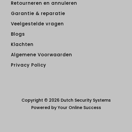
Retourneren en annuleren
Garantie & reparatie
Veelgestelde vragen
Blogs
Klachten
Algemene Voorwaarden
Privacy Policy
Copyright © 2026 Dutch Security Systems
Powered by Your Online Success