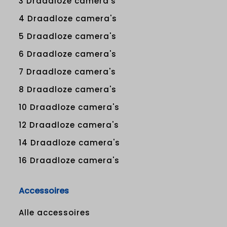
3 Draadloze camera's
4 Draadloze camera's
5 Draadloze camera's
6 Draadloze camera's
7 Draadloze camera's
8 Draadloze camera's
10 Draadloze camera's
12 Draadloze camera's
14 Draadloze camera's
16 Draadloze camera's
Accessoires
Alle accessoires