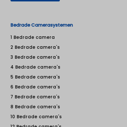
Bedrade Camerasystemen
1 Bedrade camera
2 Bedrade camera's
3 Bedrade camera's
4 Bedrade camera's
5 Bedrade camera's
6 Bedrade camera's
7 Bedrade camera's
8 Bedrade camera's
10 Bedrade camera's
12 Bedrade camera's