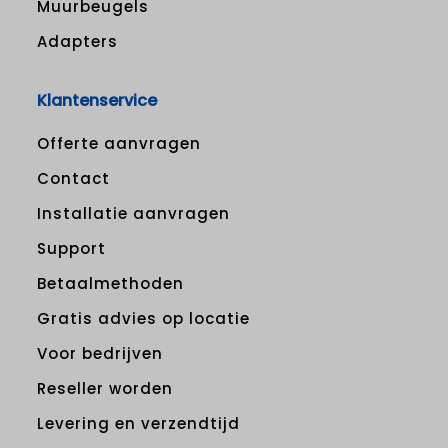
Muurbeugels
Adapters
Klantenservice
Offerte aanvragen
Contact
Installatie aanvragen
Support
Betaalmethoden
Gratis advies op locatie
Voor bedrijven
Reseller worden
Levering en verzendtijd