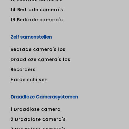
14 Bedrade camera's
16 Bedrade camera's
Zelf samenstellen
Bedrade camera's los
Draadloze camera's los
Recorders
Harde schijven
Draadloze Camerasystemen
1 Draadloze camera
2 Draadloze camera's