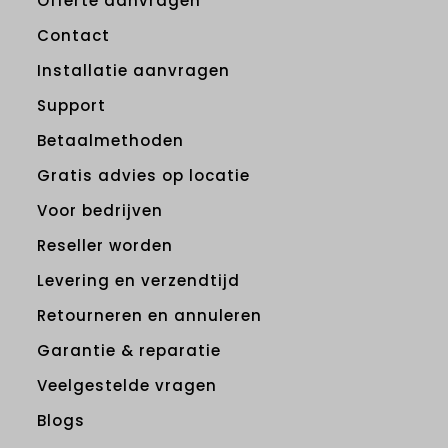
Offerte aanvragen
Contact
Installatie aanvragen
Support
Betaalmethoden
Gratis advies op locatie
Voor bedrijven
Reseller worden
Levering en verzendtijd
Retourneren en annuleren
Garantie & reparatie
Veelgestelde vragen
Blogs