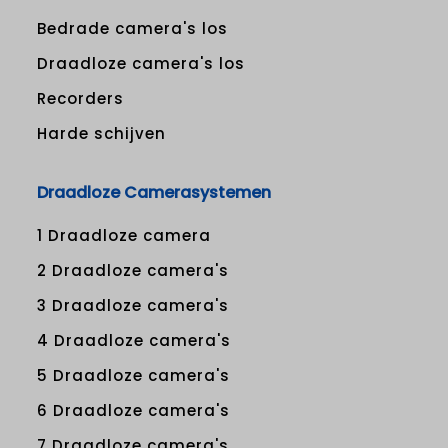
Bedrade camera's los
Draadloze camera's los
Recorders
Harde schijven
Draadloze Camerasystemen
1 Draadloze camera
2 Draadloze camera's
3 Draadloze camera's
4 Draadloze camera's
5 Draadloze camera's
6 Draadloze camera's
7 Draadloze camera's