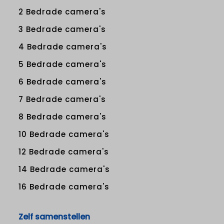
2 Bedrade camera's
3 Bedrade camera's
4 Bedrade camera's
5 Bedrade camera's
6 Bedrade camera's
7 Bedrade camera's
8 Bedrade camera's
10 Bedrade camera's
12 Bedrade camera's
14 Bedrade camera's
16 Bedrade camera's
Zelf samenstellen