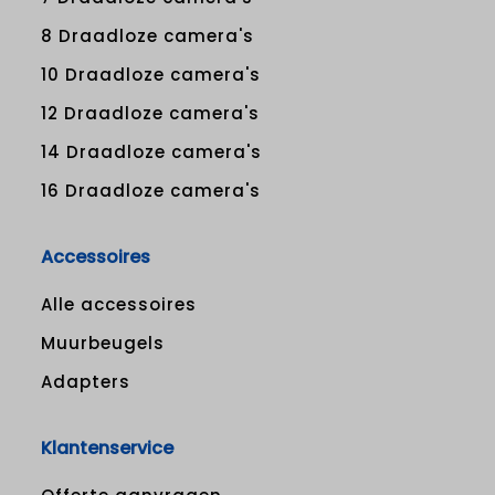
8 Draadloze camera's
10 Draadloze camera's
12 Draadloze camera's
14 Draadloze camera's
16 Draadloze camera's
Accessoires
Alle accessoires
Muurbeugels
Adapters
Klantenservice