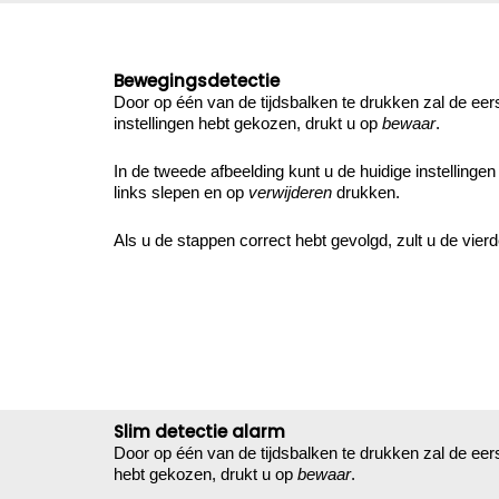
Bewegingsdetectie
Door op één van de tijdsbalken te drukken zal de eers
instellingen hebt gekozen, drukt u op
bewaar
.
In de tweede afbeelding kunt u de huidige instelling
links slepen en op
verwijderen
drukken.
Als u de stappen correct hebt gevolgd, zult u de vierd
Slim detectie alarm
Door op één van de tijdsbalken te drukken zal de eers
hebt gekozen, drukt u op
bewaar
.