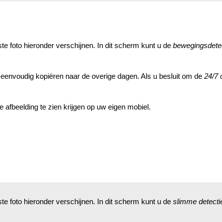
te foto hieronder verschijnen. In dit scherm kunt u de
bewegingsdete
en eenvoudig kopiëren naar de overige dagen. Als u besluit om de
24/7
e afbeelding te zien krijgen op uw eigen mobiel.
te foto hieronder verschijnen. In dit scherm kunt u de
slimme detecti