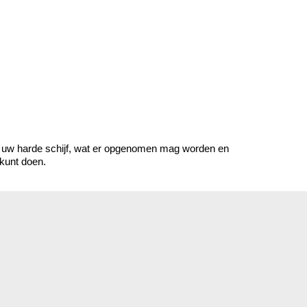
an uw harde schijf, wat er opgenomen mag worden en
 kunt doen.