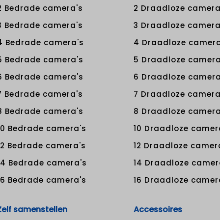
2 Bedrade camera's
2 Draadloze camera
3 Bedrade camera's
3 Draadloze camera
4 Bedrade camera's
4 Draadloze camera
5 Bedrade camera's
5 Draadloze camera
6 Bedrade camera's
6 Draadloze camera
7 Bedrade camera's
7 Draadloze camera
8 Bedrade camera's
8 Draadloze camera
10 Bedrade camera's
10 Draadloze camer
12 Bedrade camera's
12 Draadloze camer
14 Bedrade camera's
14 Draadloze camer
16 Bedrade camera's
16 Draadloze camer
Zelf samenstellen
Accessoires