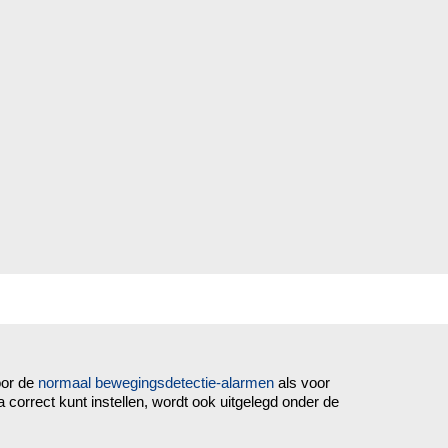
oor de
normaal bewegingsdetectie-alarmen
als voor
 correct kunt instellen, wordt ook uitgelegd onder de