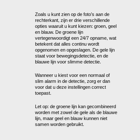
Zoals u kunt zien op de foto’s aan de
rechterkant, zijn er drie verschillende
opties waaruit u kunt kiezen: groen, geel
en blauw. De groene lijn
vertegenwoordigt een 24/7 opname, wat
betekent dat alles continu wordt
opgenomen en opgeslagen. De gele lijn
staat voor bewegingsdetectie, en de
blauwe lijn voor slimme detectie.
Wanneer u kiest voor een normaal of
slim alarm in de detectie, zorg er dan
voor dat u deze instellingen correct
toepast.
Let op: de groene lijn kan gecombineerd
worden met zowel de gele als de blauwe
lijn, maar geel en blauw kunnen niet
samen worden gebruikt.