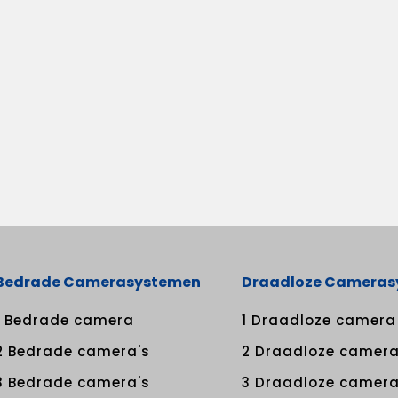
Bedrade Camerasystemen
Draadloze Camera
1 Bedrade camera
1 Draadloze camera
2 Bedrade camera's
2 Draadloze camera
3 Bedrade camera's
3 Draadloze camera