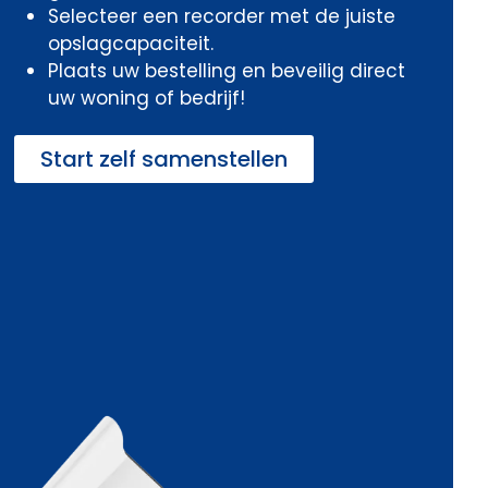
Selecteer een recorder met de juiste
opslagcapaciteit.
Plaats uw bestelling en beveilig direct
uw woning of bedrijf!
Start zelf samenstellen